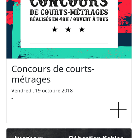
Concours de courts-
métrages
Vendredi, 19 octobre 2018
-