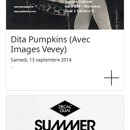
Dita Pumpkins (Avec
Images Vevey)
Samedi, 13 septembre 2014
-