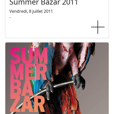
Summer Bazar 2011
Vendredi, 8 juillet 2011
-