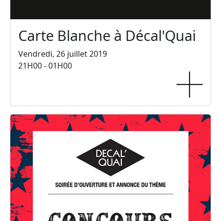
Carte Blanche à Décal'Quai
Vendredi, 26 juillet 2019
21H00 - 01H00