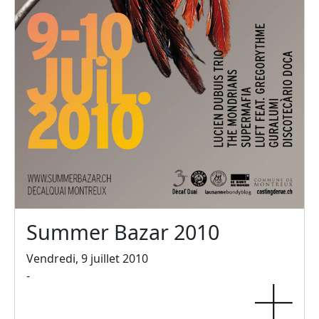
Summer Bazar 2010
Vendredi, 9 juillet 2010
-