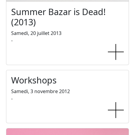
Summer Bazar is Dead!
(2013)
Samedi, 20 juillet 2013
-
Workshops
Samedi, 3 novembre 2012
-