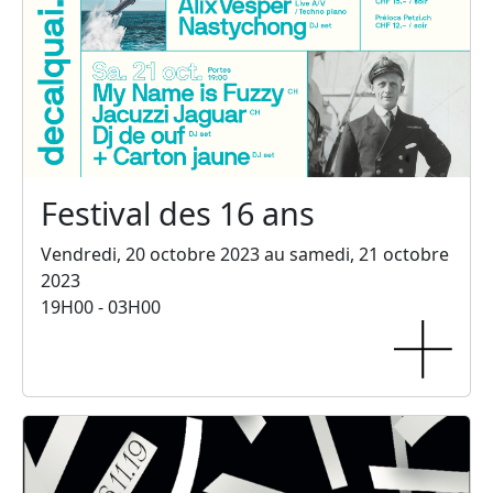
Festival des 16 ans
Vendredi, 20 octobre 2023 au samedi, 21 octobre
2023
19H00 - 03H00