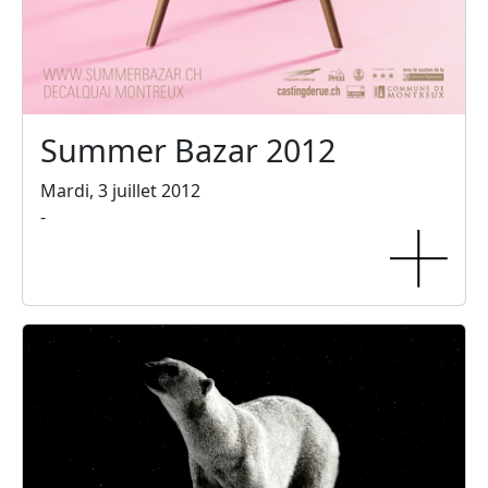
Summer Bazar 2012
Mardi, 3 juillet 2012
-