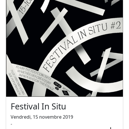
Festival In Situ
Vendredi, 15 novembre 2019
-