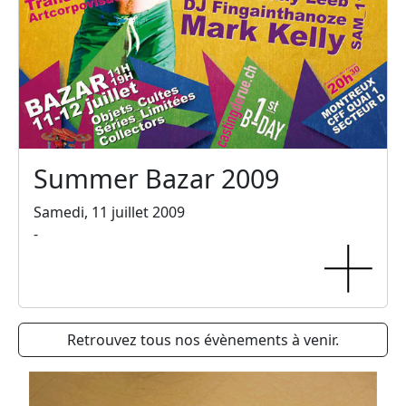
Summer Bazar 2009
Samedi, 11 juillet 2009
-
Retrouvez tous nos évènements à venir.