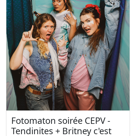
Fotomaton soirée CEPV -
Tendinites + Britney c'est