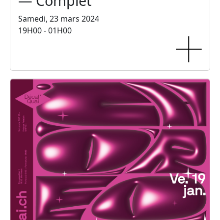
— Complet
Samedi, 23 mars 2024
19H00 - 01H00