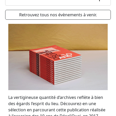
Retrouvez tous nos évènements à venir.
La vertigineuse quantité d’archives reflète à bien
des égards l’esprit du lieu. Découvrez-en une
sélection en parcourant cette publication réalisée