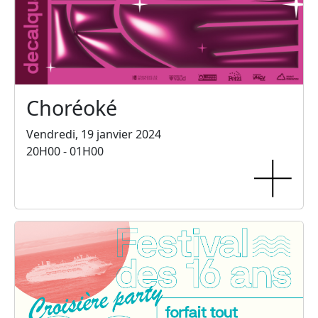
Choréoké
Vendredi, 19 janvier 2024
20H00 - 01H00