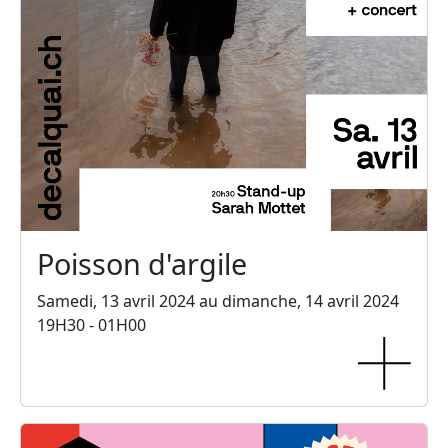
Poisson d'argile
Samedi, 13 avril 2024 au dimanche, 14 avril 2024
19H30 - 01H00