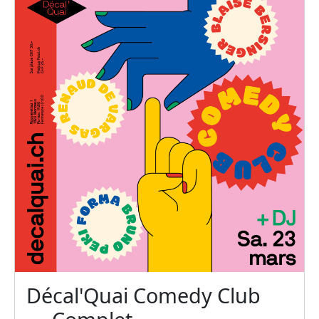
Décal'Quai Comedy Club