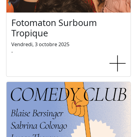
Fotomaton Surboum
Tropique
Vendredi, 3 octobre 2025
-