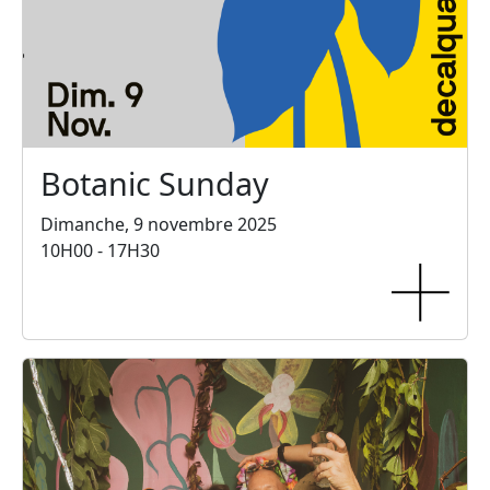
Botanic Sunday
Dimanche, 9 novembre 2025
10H00 - 17H30