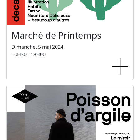
Marché de Printemps
Dimanche, 5 mai 2024
10H30 - 18H00