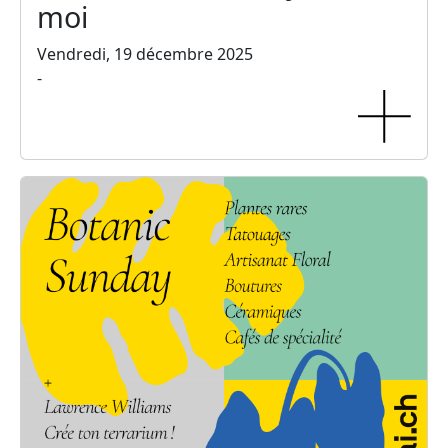
moi
Vendredi, 19 décembre 2025
-