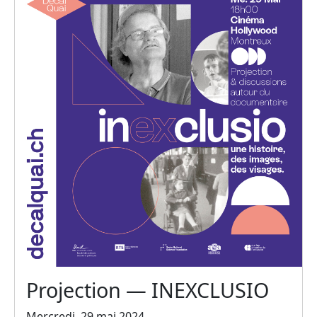
Projection — INEXCLUSIO
Mercredi, 29 mai 2024