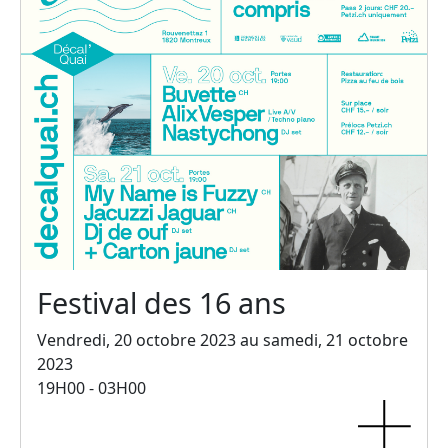
Festival des 16 ans
Vendredi, 20 octobre 2023 au samedi, 21 octobre
2023
19H00 - 03H00