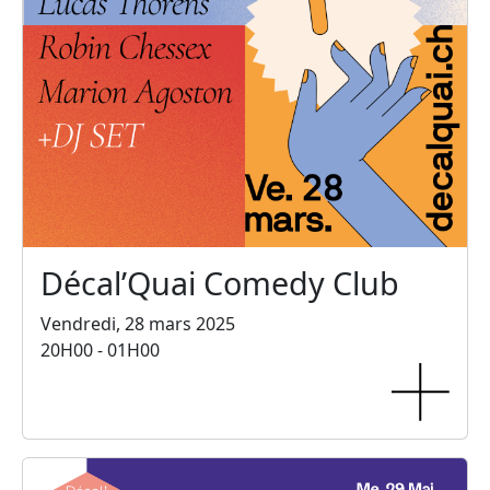
Décal’Quai Comedy Club
Vendredi, 28 mars 2025
20H00 - 01H00