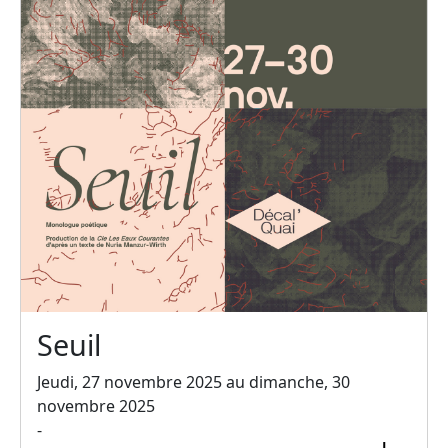
Seuil
Jeudi, 27 novembre 2025 au dimanche, 30
novembre 2025
-