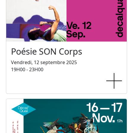
Poésie SON Corps
Vendredi, 12 septembre 2025
19H00 - 23H00