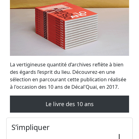
La vertigineuse quantité d’archives reflète à bien
des égards l’esprit du lieu. Découvrez-en une
sélection en parcourant cette publication réalisée
à l'occasion des 10 ans de Décal'Quai, en 2017.
Le livre des 10 ans
S’impliquer