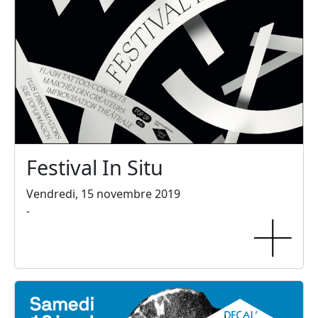
Festival In Situ
Vendredi, 15 novembre 2019
-