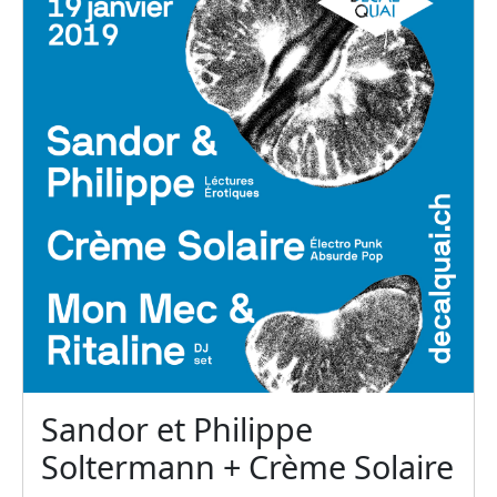
Sandor et Philippe
Soltermann + Crème Solaire