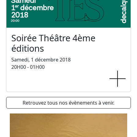
Soirée Théâtre 4ème
éditions
Samedi, 1 décembre 2018
20H00 - 01H00
Retrouvez tous nos évènements à venir.