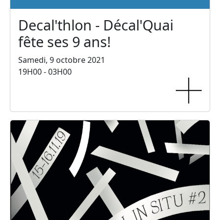
Decal'thlon - Décal'Quai
fête ses 9 ans!
Samedi, 9 octobre 2021
19H00 - 03H00