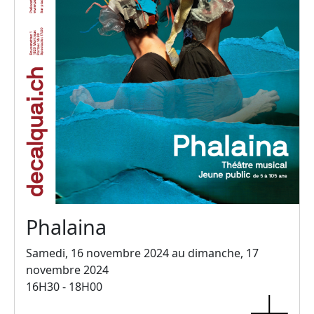
Phalaina
Samedi, 16 novembre 2024 au dimanche, 17
novembre 2024
16H30 - 18H00