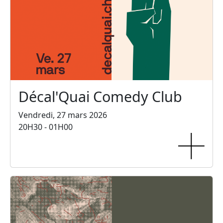
Décal'Quai Comedy Club
Vendredi, 27 mars 2026
20H30 - 01H00