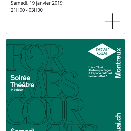
Samedi, 19 janvier 2019
21H00 - 03H00