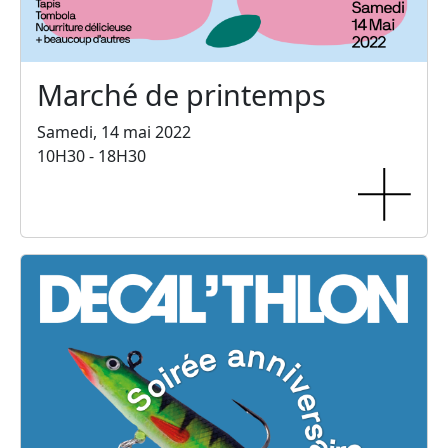
Marché de printemps
Samedi, 14 mai 2022
10H30 - 18H30