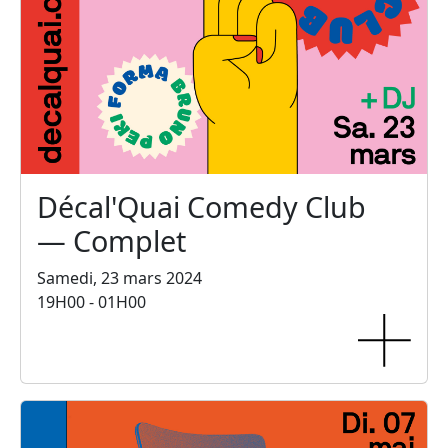
Décal'Quai Comedy Club
— Complet
Samedi, 23 mars 2024
19H00 - 01H00