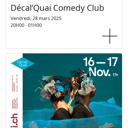
Décal’Quai Comedy Club
Vendredi, 28 mars 2025
20H00 - 01H00