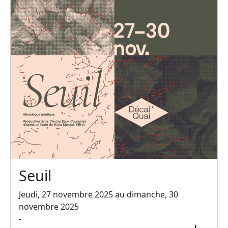
Seuil
Jeudi, 27 novembre 2025 au dimanche, 30
novembre 2025
-