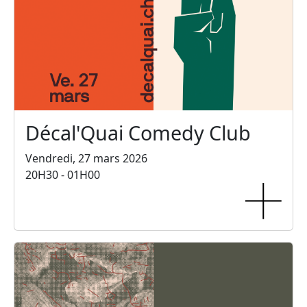
Décal'Quai Comedy Club
Vendredi, 27 mars 2026
20H30 - 01H00