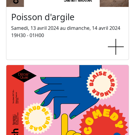
Poisson d'argile
Samedi, 13 avril 2024 au dimanche, 14 avril 2024
19H30 - 01H00