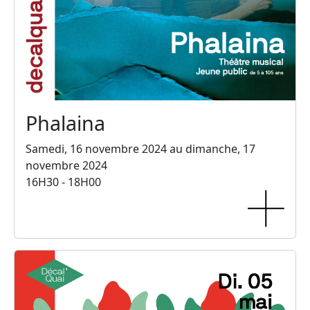
Phalaina
Samedi, 16 novembre 2024 au dimanche, 17
novembre 2024
16H30 - 18H00