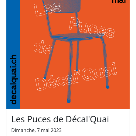
Les Puces de Décal'Quai
Dimanche, 7 mai 2023