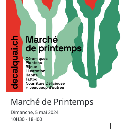
Marché de Printemps
Dimanche, 5 mai 2024
10H30 - 18H00