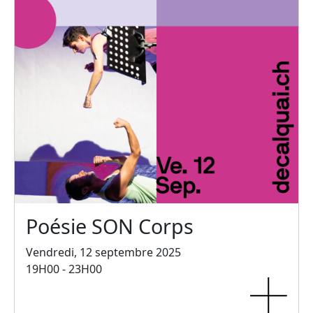
Poésie SON Corps
Vendredi, 12 septembre 2025
19H00 - 23H00