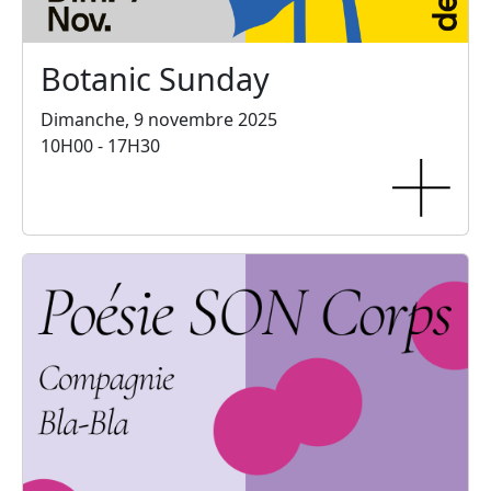
Botanic Sunday
Dimanche, 9 novembre 2025
10H00 - 17H30