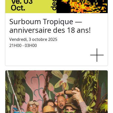
Surboum Tropique —
anniversaire des 18 ans!
Vendredi, 3 octobre 2025
21H00 - 03H00