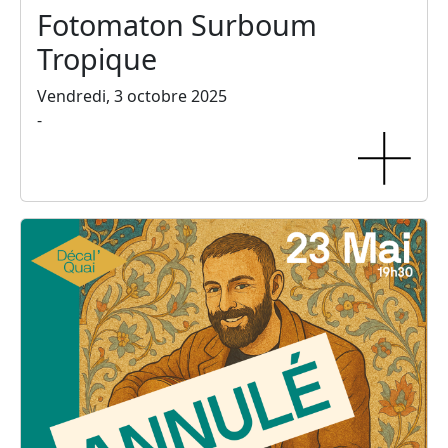
Fotomaton Surboum
Tropique
Vendredi, 3 octobre 2025
-