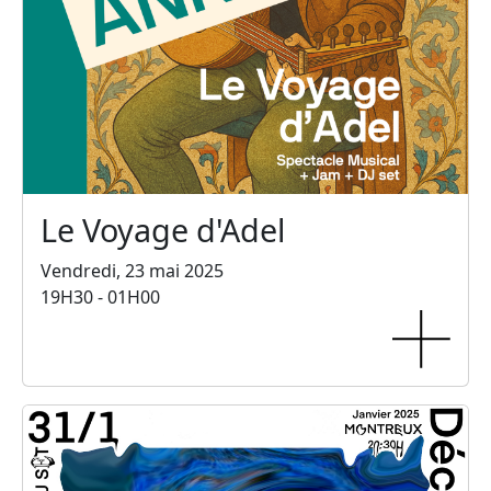
Le Voyage d'Adel
Vendredi, 23 mai 2025
19H30 - 01H00