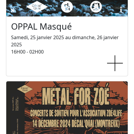
OPPAL Masqué
Samedi, 25 janvier 2025 au dimanche, 26 janvier
2025
16H00 - 02H00