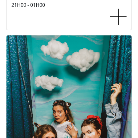
21H00 - 01H00