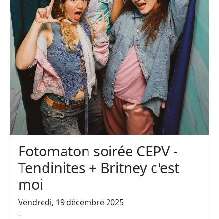
Fotomaton soirée CEPV -
Tendinites + Britney c'est
moi
Vendredi, 19 décembre 2025
-