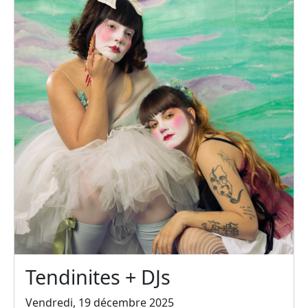
Tendinites + DJs
Vendredi, 19 décembre 2025