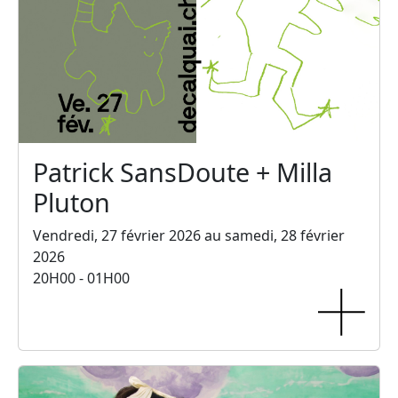
Patrick SansDoute + Milla
Pluton
Vendredi, 27 février 2026 au samedi, 28 février
2026
20H00 - 01H00