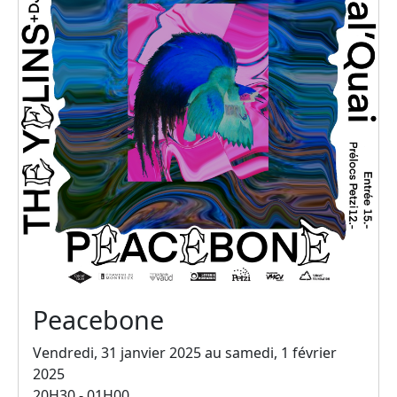
Peacebone
Vendredi, 31 janvier 2025 au samedi, 1 février
2025
20H30 - 01H00