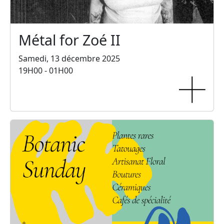
Métal for Zoé II
Samedi, 13 décembre 2025
19H00 - 01H00