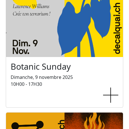
Botanic Sunday
Dimanche, 9 novembre 2025
10H00 - 17H30