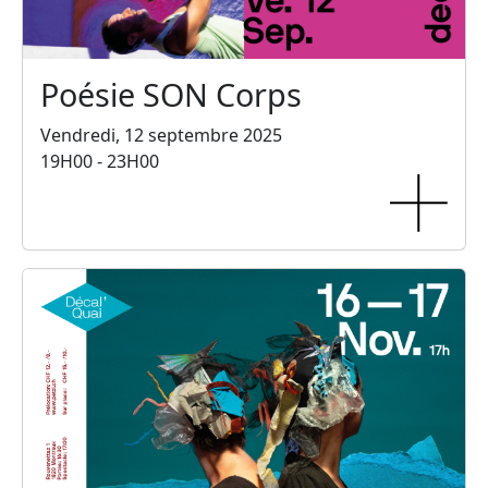
Poésie SON Corps
Vendredi, 12 septembre 2025
19H00 - 23H00