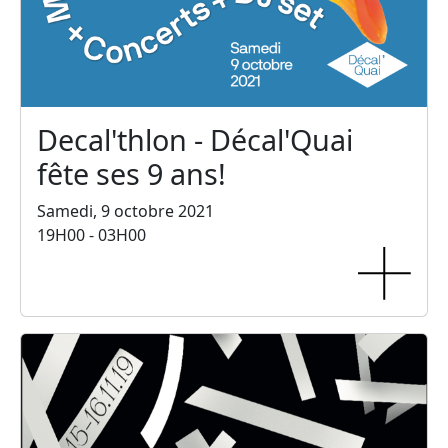
Decal'thlon - Décal'Quai
fête ses 9 ans!
Samedi, 9 octobre 2021
19H00 - 03H00