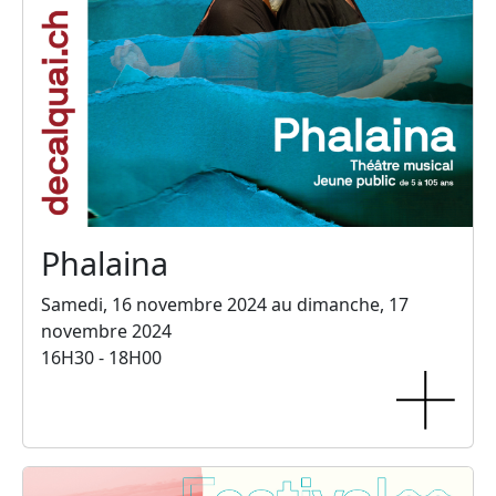
Phalaina
Samedi, 16 novembre 2024 au dimanche, 17
novembre 2024
16H30 - 18H00