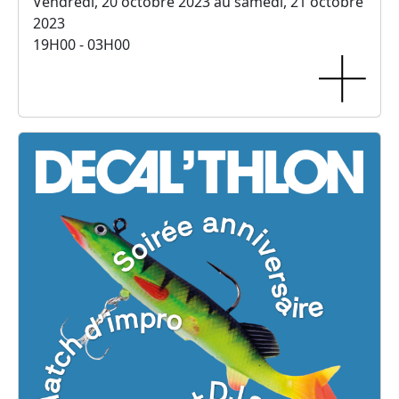
Vendredi, 20 octobre 2023 au samedi, 21 octobre
2023
19H00 - 03H00