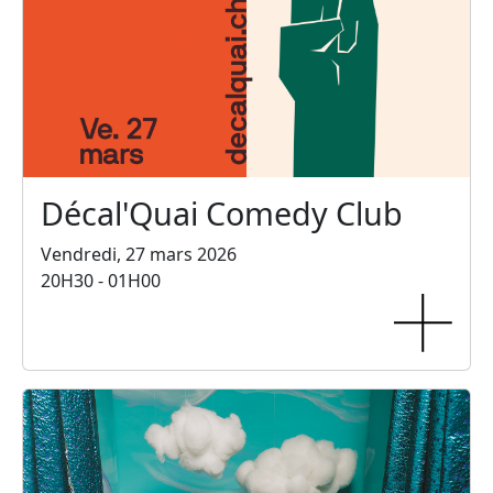
Décal'Quai Comedy Club
Vendredi, 27 mars 2026
20H30 - 01H00