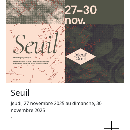
Seuil
Jeudi, 27 novembre 2025 au dimanche, 30
novembre 2025
-