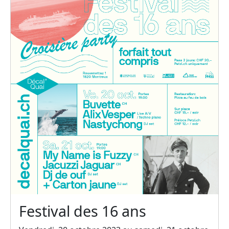
Festival des 16 ans