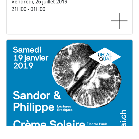
Vendredi, 26 juillet 2019
21H00 - 01H00