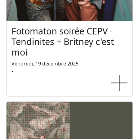
Fotomaton soirée CEPV -
Tendinites + Britney c'est
moi
Vendredi, 19 décembre 2025
-