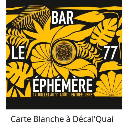
Carte Blanche à Décal'Quai