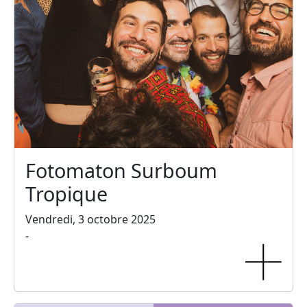
Fotomaton Surboum
Tropique
Vendredi, 3 octobre 2025
-