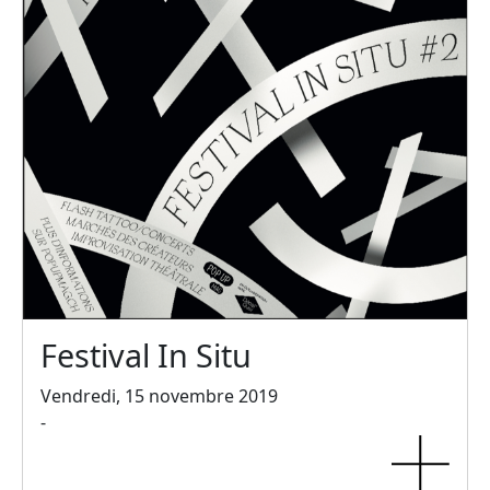
Festival In Situ
Vendredi, 15 novembre 2019
-