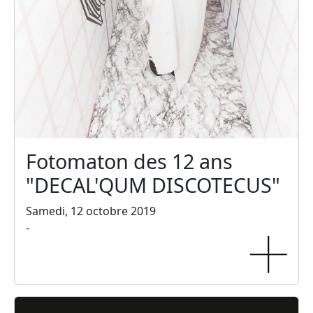
Fotomaton des 12 ans
"DECAL'QUM DISCOTECUS"
Samedi, 12 octobre 2019
-