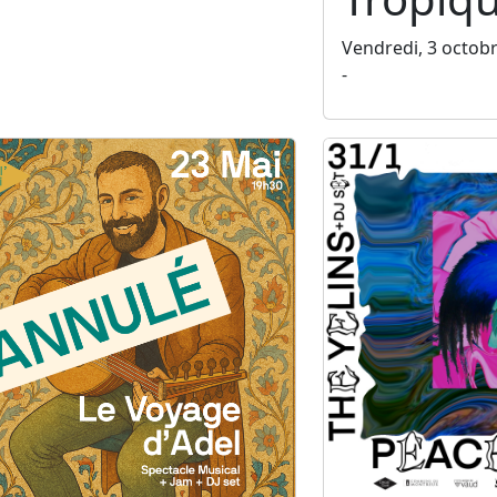
Vendredi, 3 octob
-