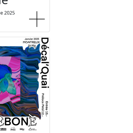
re 2025