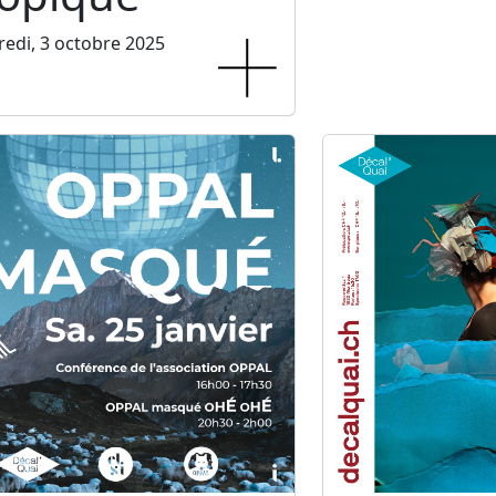
edi, 3 octobre 2025