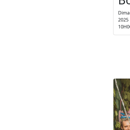
Dima
2025
10H0