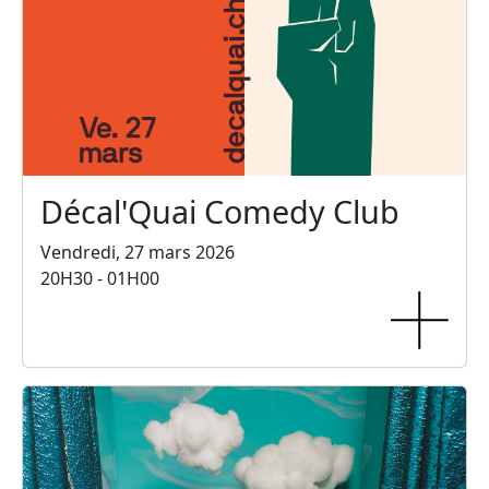
Décal'Quai Comedy Club
Vendredi, 27 mars 2026
20H30 - 01H00