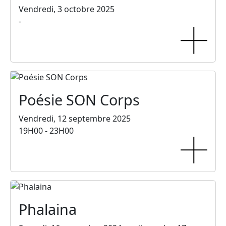
Vendredi, 3 octobre 2025
-
Poésie SON Corps
Vendredi, 12 septembre 2025
19H00 - 23H00
Phalaina