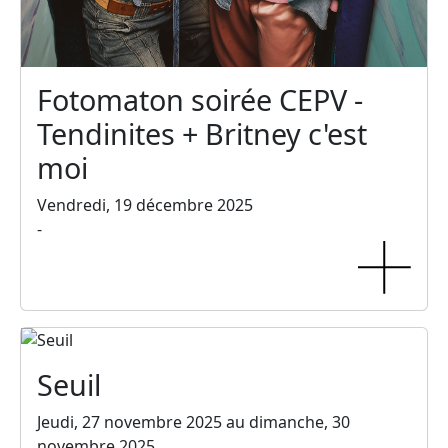
Fotomaton soirée CEPV -
Tendinites + Britney c'est
moi
Vendredi, 19 décembre 2025
-
Seuil
Jeudi, 27 novembre 2025 au dimanche, 30
novembre 2025