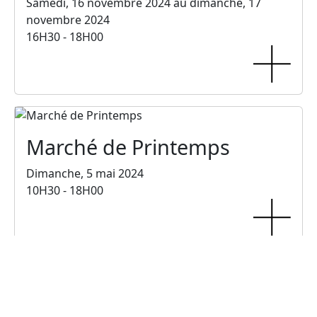
Samedi, 16 novembre 2024 au dimanche, 17
novembre 2024
16H30 - 18H00
Marché de Printemps
Dimanche, 5 mai 2024
10H30 - 18H00
Les Puces de Décal'Quai