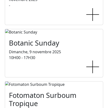
-
Botanic Sunday
Dimanche, 9 novembre 2025
10H00 - 17H30
Fotomaton Surboum
Tropique