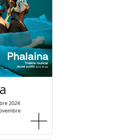
a
bre 2024
novembre