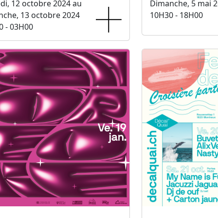
i, 12 octobre 2024 au
Dimanche, 5 mai 
che, 13 octobre 2024
10H30 - 18H00
0 - 03H00