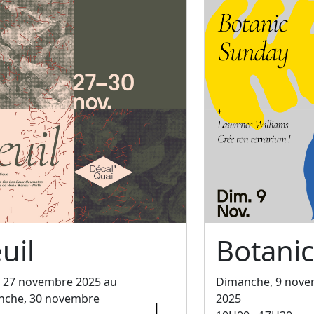
uil
Botani
, 27 novembre 2025 au
Dimanche, 9 nov
nche, 30 novembre
2025