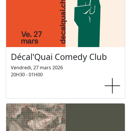
Décal'Quai Comedy Club
Vendredi, 27 mars 2026
20H30 - 01H00