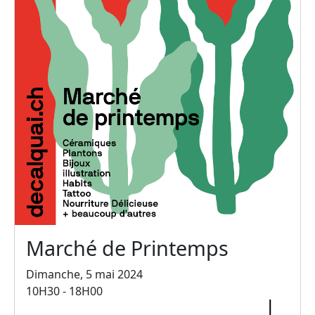
Marché de Printemps
Dimanche, 5 mai 2024
10H30 - 18H00