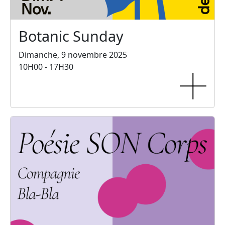
Botanic Sunday
Dimanche, 9 novembre 2025
10H00 - 17H30