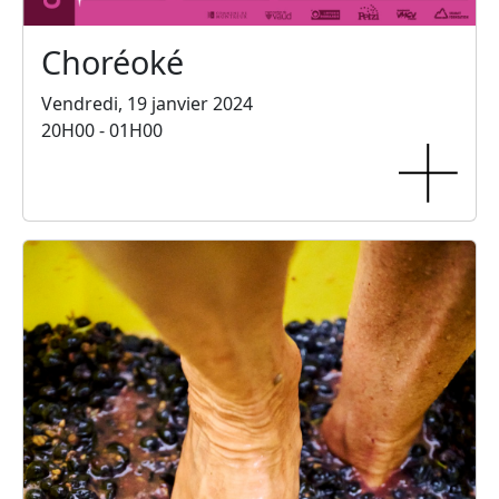
Choréoké
Vendredi, 19 janvier 2024
20H00 - 01H00