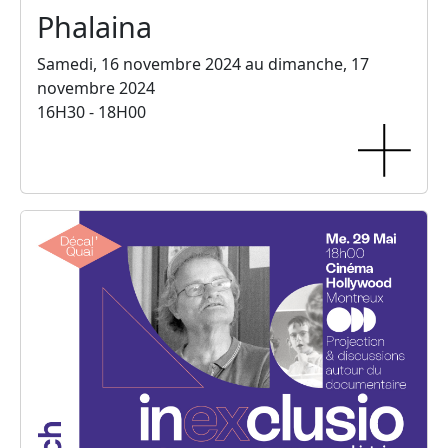
Phalaina
Samedi, 16 novembre 2024 au dimanche, 17
novembre 2024
16H30 - 18H00