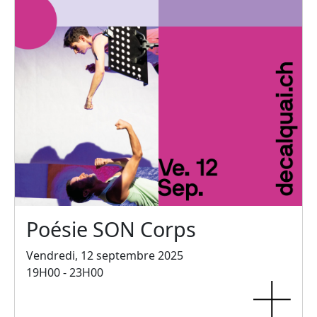
Poésie SON Corps
Vendredi, 12 septembre 2025
19H00 - 23H00