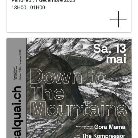
18H00 - 01H00