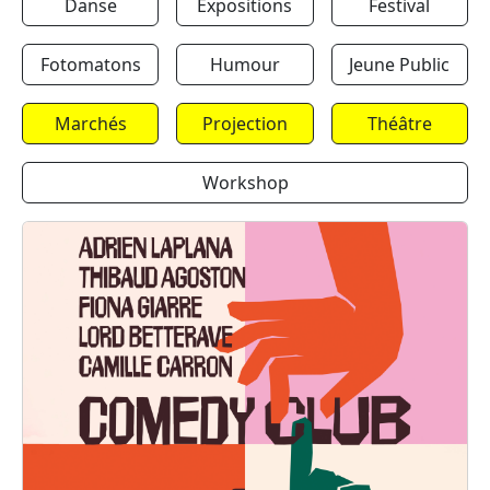
Danse
Expositions
Festival
Fotomatons
Humour
Jeune Public
Marchés
Projection
Théâtre
Workshop