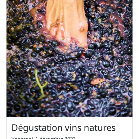
Dégustation vins natures
Vendredi, 1 décembre 2023