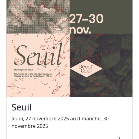
Seuil
Jeudi, 27 novembre 2025 au dimanche, 30
novembre 2025
-