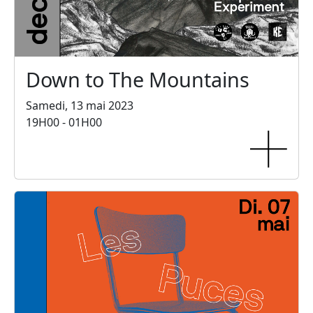
Down to The Mountains
Samedi, 13 mai 2023
19H00 - 01H00