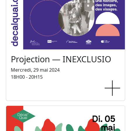
Projection — INEXCLUSIO
Mercredi, 29 mai 2024
18H00 - 20H15