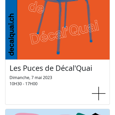
Les Puces de Décal'Quai
Dimanche, 7 mai 2023
10H30 - 17H00