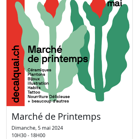
Marché de Printemps
Dimanche, 5 mai 2024
10H30 - 18H00