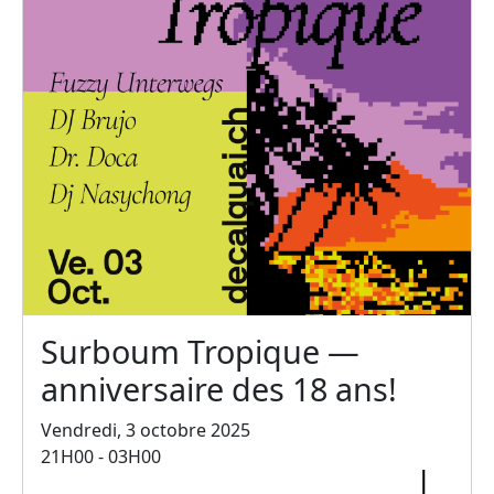
Surboum Tropique —
anniversaire des 18 ans!
Vendredi, 3 octobre 2025
21H00 - 03H00