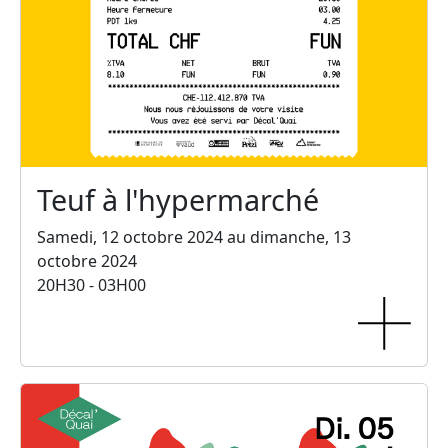
Teuf à l'hypermarché
Samedi, 12 octobre 2024 au dimanche, 13
octobre 2024
20H30 - 03H00