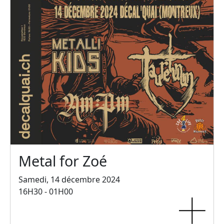
Metal for Zoé
Samedi, 14 décembre 2024
16H30 - 01H00