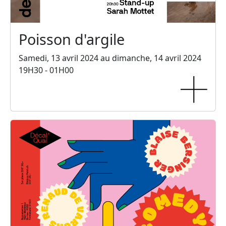
Poisson d'argile
Samedi, 13 avril 2024 au dimanche, 14 avril 2024
19H30 - 01H00