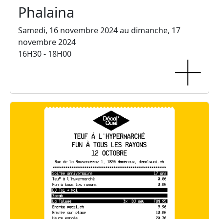
Phalaina
Samedi, 16 novembre 2024 au dimanche, 17
novembre 2024
16H30 - 18H00