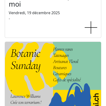
moi
Vendredi, 19 décembre 2025
-