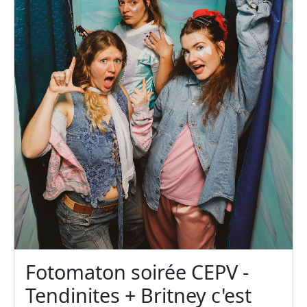
Fotomaton soirée CEPV -
Tendinites + Britney c'est