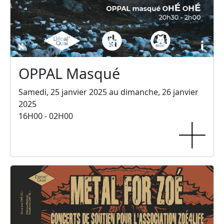
OPPAL Masqué
Samedi, 25 janvier 2025 au dimanche, 26 janvier
2025
16H00 - 02H00