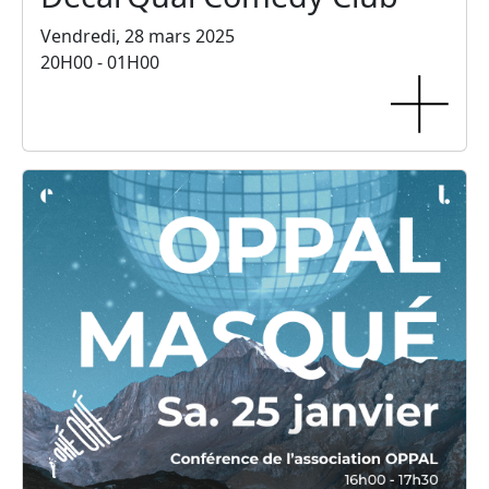
Vendredi, 28 mars 2025
20H00 - 01H00