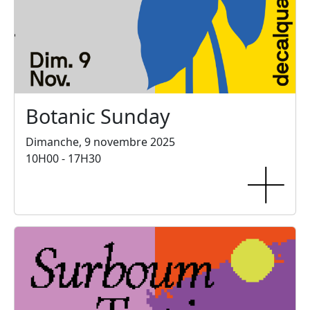
Botanic Sunday
Dimanche, 9 novembre 2025
10H00 - 17H30