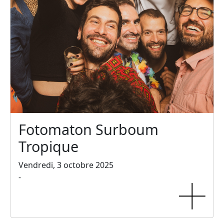
Fotomaton Surboum
Tropique
Vendredi, 3 octobre 2025
-