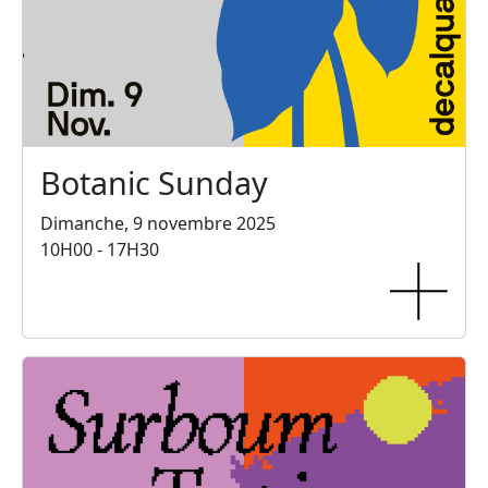
Botanic Sunday
Dimanche, 9 novembre 2025
10H00 - 17H30