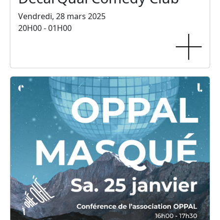
Vendredi, 28 mars 2025
20H00 - 01H00