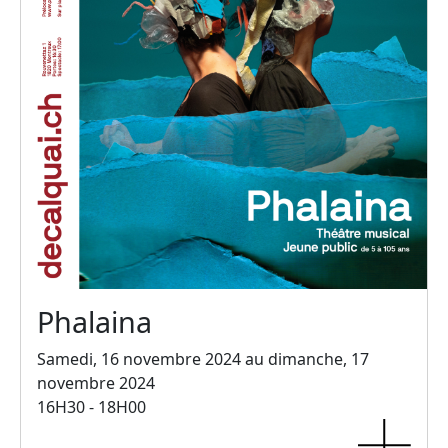
Phalaina
Samedi, 16 novembre 2024 au dimanche, 17
novembre 2024
16H30 - 18H00