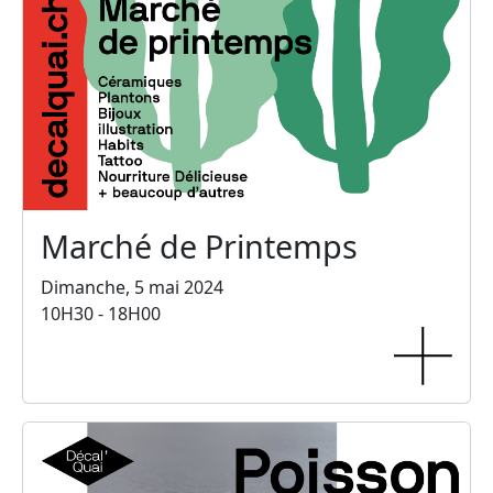
Marché de Printemps
Dimanche, 5 mai 2024
10H30 - 18H00