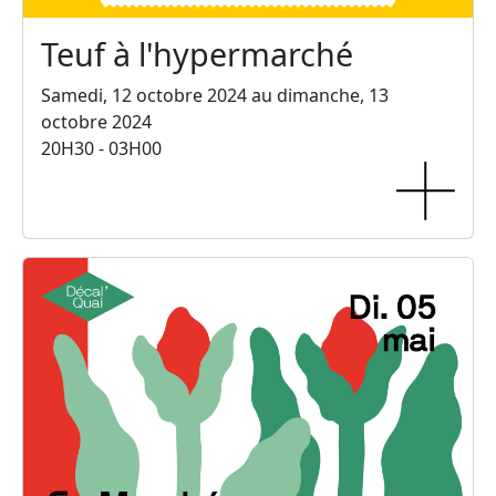
Teuf à l'hypermarché
Samedi, 12 octobre 2024 au dimanche, 13
octobre 2024
20H30 - 03H00