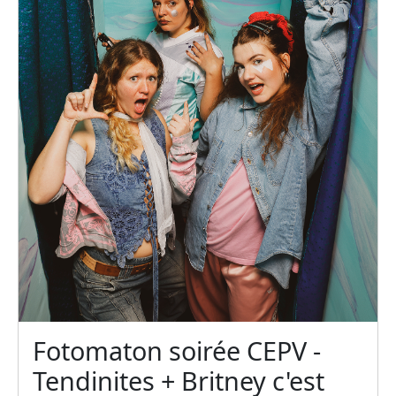
Fotomaton soirée CEPV -
Tendinites + Britney c'est