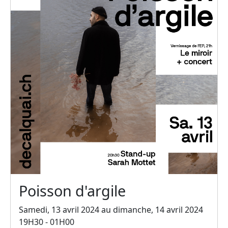
Poisson d'argile
Samedi, 13 avril 2024 au dimanche, 14 avril 2024
19H30 - 01H00