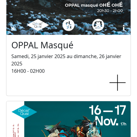
OPPAL Masqué
Samedi, 25 janvier 2025 au dimanche, 26 janvier
2025
16H00 - 02H00