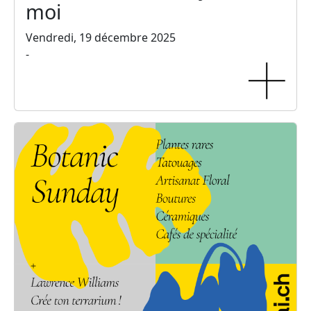
moi
Vendredi, 19 décembre 2025
-