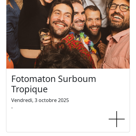
Fotomaton Surboum
Tropique
Vendredi, 3 octobre 2025
-