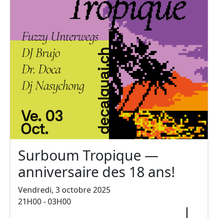
Surboum Tropique —
anniversaire des 18 ans!
Vendredi, 3 octobre 2025
21H00 - 03H00