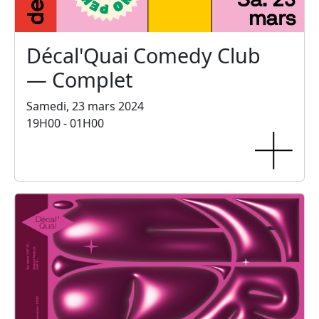
Décal'Quai Comedy Club
— Complet
Samedi, 23 mars 2024
19H00 - 01H00