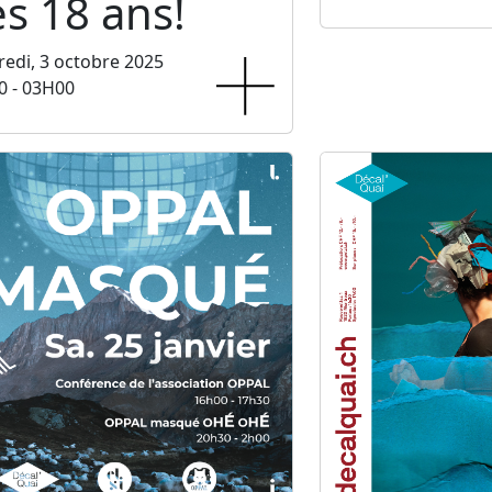
s 18 ans!
edi, 3 octobre 2025
0 - 03H00