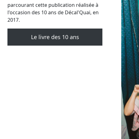
parcourant cette publication réalisée à
l'occasion des 10 ans de Décal'Quai, en
2017.
Le livre des 10 ans