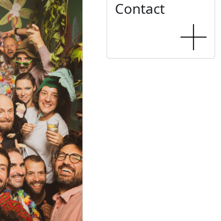
Contact