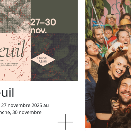
uil
, 27 novembre 2025 au
nche, 30 novembre