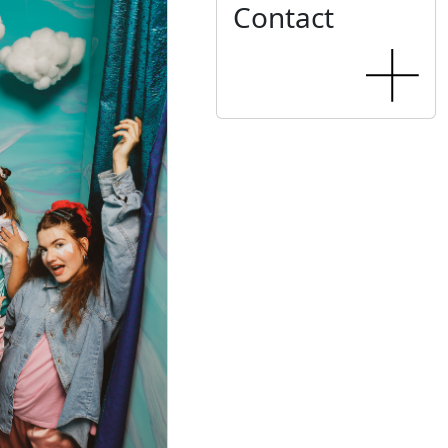
Contact