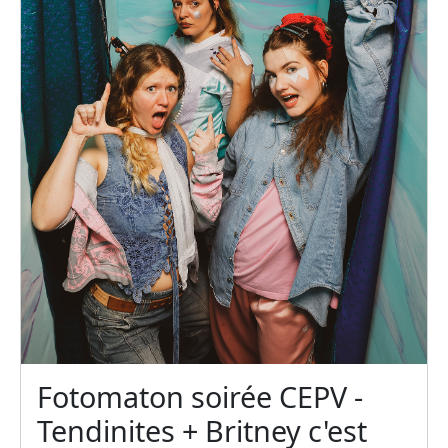
Fotomaton soirée CEPV -
Tendinites + Britney c'est