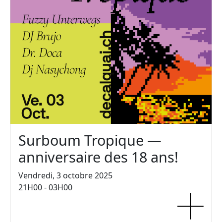
Surboum Tropique —
anniversaire des 18 ans!
Vendredi, 3 octobre 2025
21H00 - 03H00