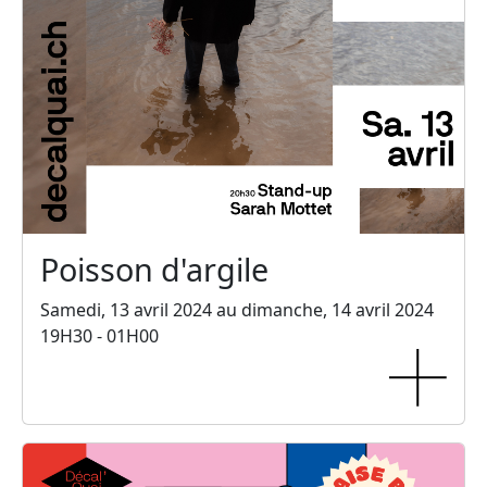
Poisson d'argile
Samedi, 13 avril 2024 au dimanche, 14 avril 2024
19H30 - 01H00