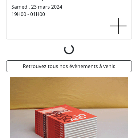
Samedi, 23 mars 2024
19H00 - 01H00