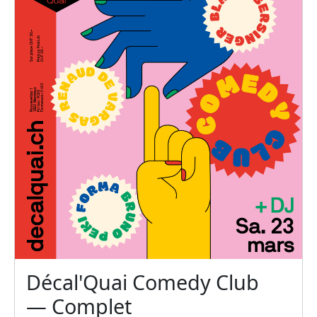
Décal'Quai Comedy Club
— Complet