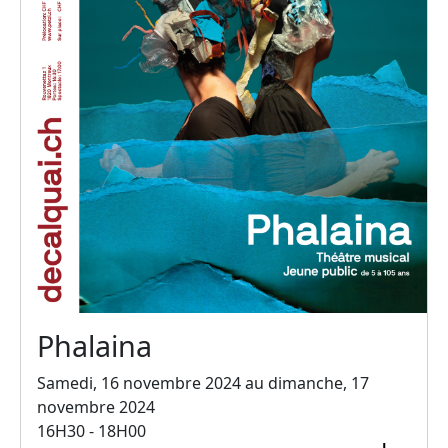
Phalaina
Samedi, 16 novembre 2024 au dimanche, 17
novembre 2024
16H30 - 18H00