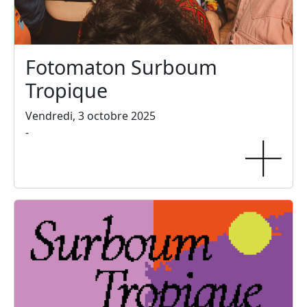
Fotomaton Surboum
Tropique
Vendredi, 3 octobre 2025
-