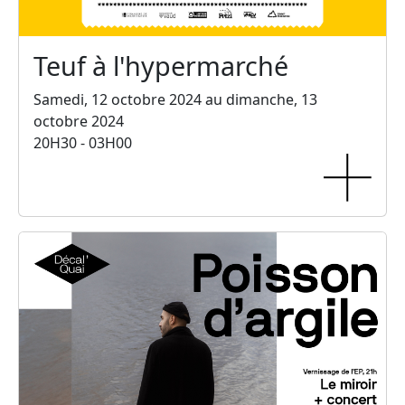
Teuf à l'hypermarché
Samedi, 12 octobre 2024 au dimanche, 13
octobre 2024
20H30 - 03H00