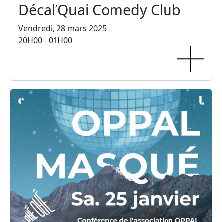
Décal’Quai Comedy Club
Vendredi, 28 mars 2025
20H00 - 01H00