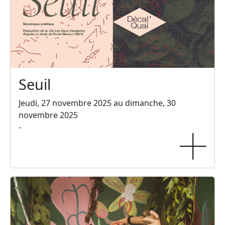
Seuil
Jeudi, 27 novembre 2025 au dimanche, 30
novembre 2025
-