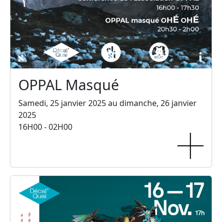
OPPAL Masqué
Samedi, 25 janvier 2025 au dimanche, 26 janvier
2025
16H00 - 02H00