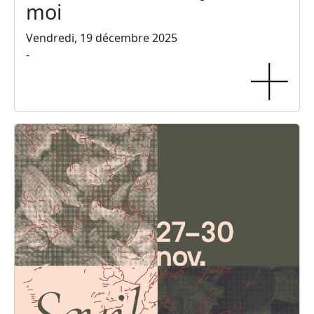
moi
Vendredi, 19 décembre 2025
-