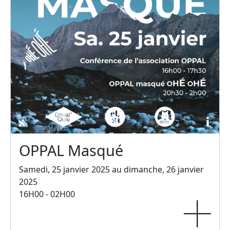
OPPAL Masqué
Samedi, 25 janvier 2025 au dimanche, 26 janvier
2025
16H00 - 02H00