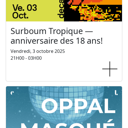
Surboum Tropique —
anniversaire des 18 ans!
Vendredi, 3 octobre 2025
21H00 - 03H00