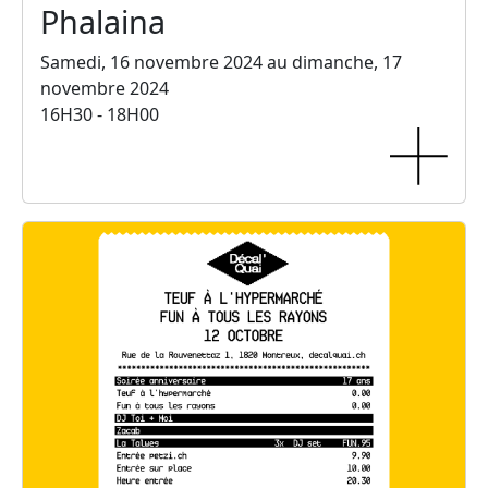
Phalaina
Samedi, 16 novembre 2024 au dimanche, 17
novembre 2024
16H30 - 18H00