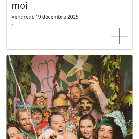
moi
Vendredi, 19 décembre 2025
-