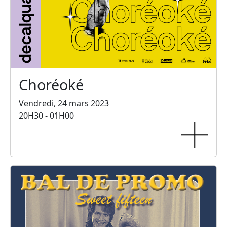
Choréoké
Vendredi, 24 mars 2023
20H30 - 01H00