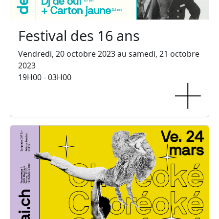
Festival des 16 ans
Vendredi, 20 octobre 2023 au samedi, 21 octobre
2023
19H00 - 03H00