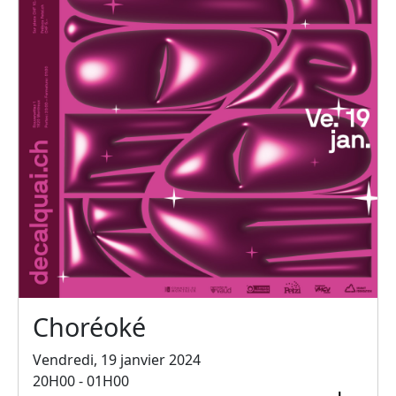
Choréoké
Vendredi, 19 janvier 2024
20H00 - 01H00