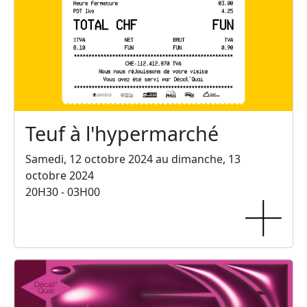
Teuf à l'hypermarché
Samedi, 12 octobre 2024 au dimanche, 13
octobre 2024
20H30 - 03H00