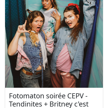
Fotomaton soirée CEPV -
Tendinites + Britney c'est