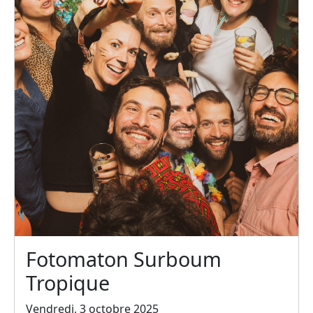
Fotomaton Surboum
Tropique
Vendredi, 3 octobre 2025