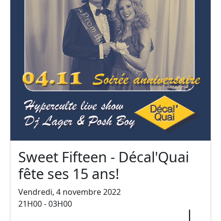
Sweet Fifteen - Décal'Quai
fête ses 15 ans!
Vendredi, 4 novembre 2022
21H00 - 03H00