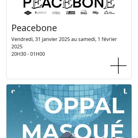
Peacebone
Vendredi, 31 janvier 2025 au samedi, 1 février
2025
20H30 - 01H00