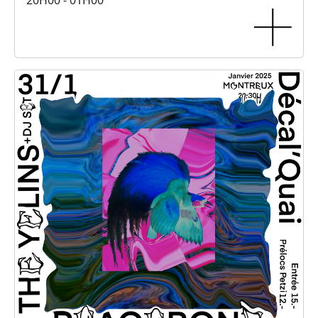
20H00 - 01H00