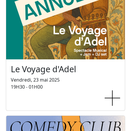
Le Voyage d'Adel
Vendredi, 23 mai 2025
19H30 - 01H00