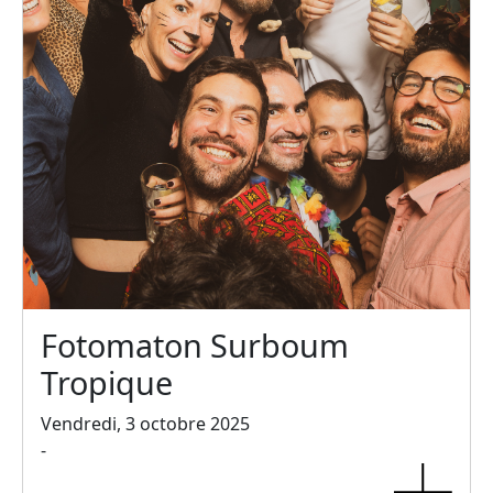
Fotomaton Surboum
Tropique
Vendredi, 3 octobre 2025
-