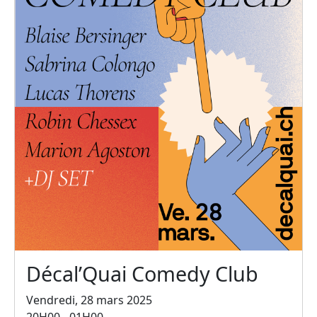
Décal’Quai Comedy Club
Vendredi, 28 mars 2025