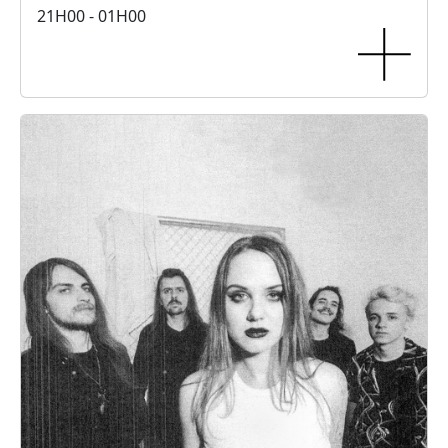
21H00 - 01H00