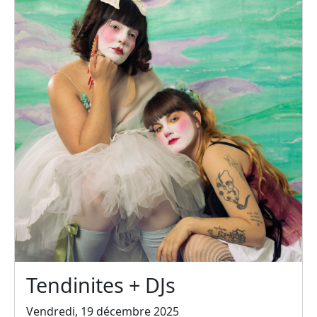
Tendinites + DJs
Vendredi, 19 décembre 2025