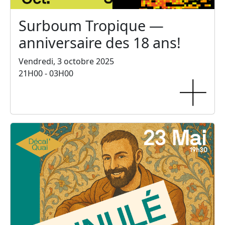
Surboum Tropique —
anniversaire des 18 ans!
Vendredi, 3 octobre 2025
21H00 - 03H00