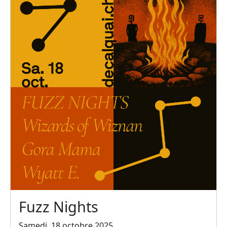
Fuzz Nights
Samedi, 18 octobre 2025