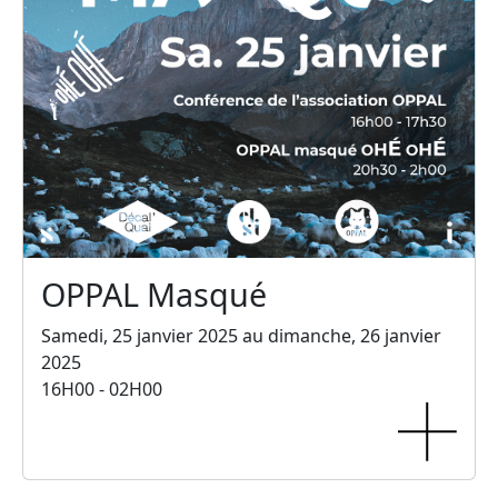
OPPAL Masqué
Samedi, 25 janvier 2025 au dimanche, 26 janvier
2025
16H00 - 02H00