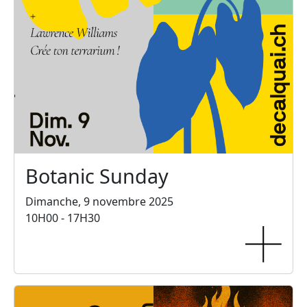
Botanic Sunday
Dimanche, 9 novembre 2025
10H00 - 17H30