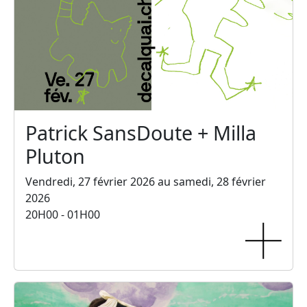
Patrick SansDoute + Milla
Pluton
Vendredi, 27 février 2026 au samedi, 28 février
2026
20H00 - 01H00