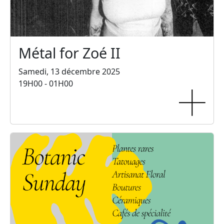
Métal for Zoé II
Samedi, 13 décembre 2025
19H00 - 01H00