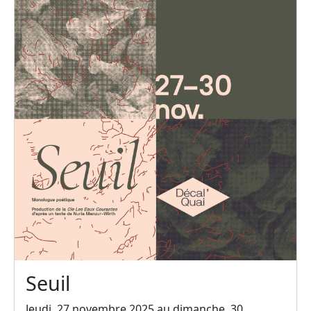
Seuil
Jeudi, 27 novembre 2025 au dimanche, 30