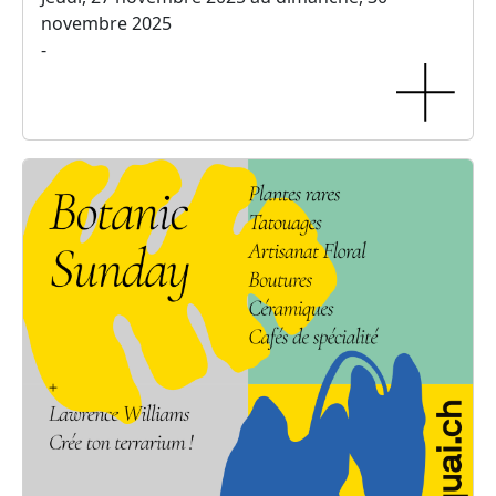
novembre 2025
-