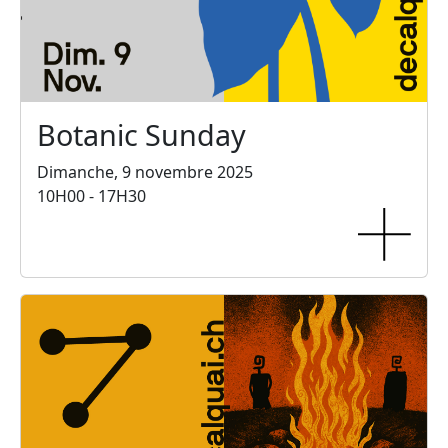
Botanic Sunday
Dimanche, 9 novembre 2025
10H00 - 17H30