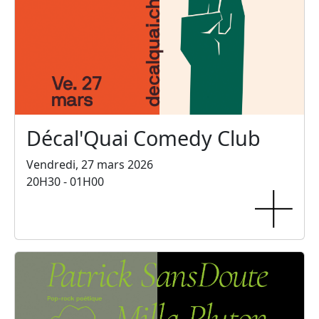
Décal'Quai Comedy Club
Vendredi, 27 mars 2026
20H30 - 01H00