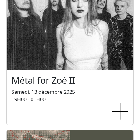
Métal for Zoé II
Samedi, 13 décembre 2025
19H00 - 01H00