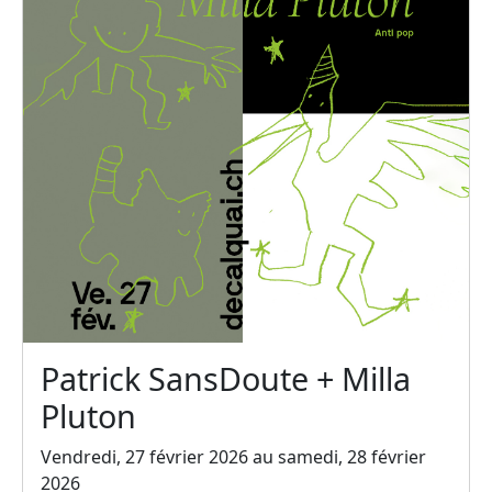
Patrick SansDoute + Milla
Pluton
Vendredi, 27 février 2026 au samedi, 28 février
2026