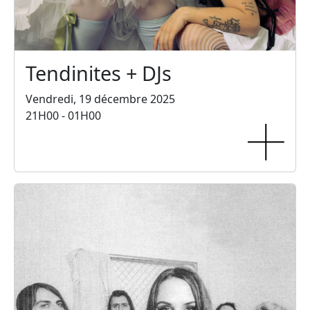
Tendinites + DJs
Vendredi, 19 décembre 2025
21H00 - 01H00