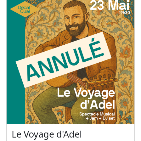
Le Voyage d'Adel