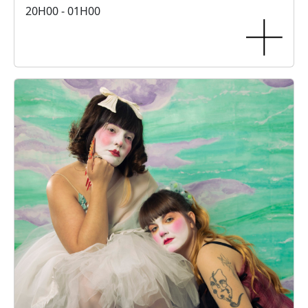
20H00 - 01H00