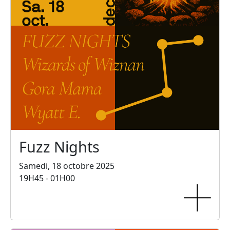
Fuzz Nights
Samedi, 18 octobre 2025
19H45 - 01H00