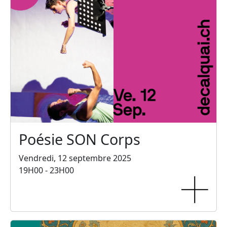
Poésie SON Corps
Vendredi, 12 septembre 2025
19H00 - 23H00