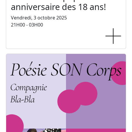
anniversaire des 18 ans!
Vendredi, 3 octobre 2025
21H00 - 03H00