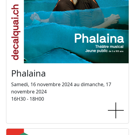
Phalaina
Samedi, 16 novembre 2024 au dimanche, 17
novembre 2024
16H30 - 18H00