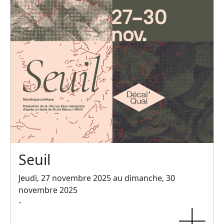
Seuil
Jeudi, 27 novembre 2025 au dimanche, 30
novembre 2025
-