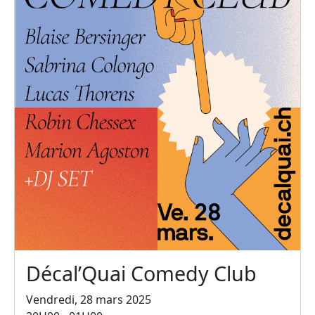
Décal’Quai Comedy Club
Vendredi, 28 mars 2025