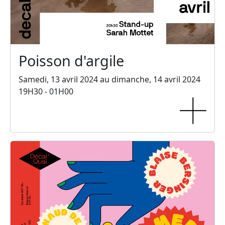
Poisson d'argile
Samedi, 13 avril 2024 au dimanche, 14 avril 2024
19H30 - 01H00