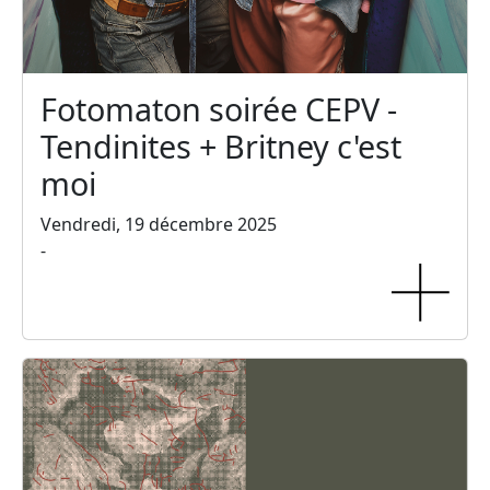
Fotomaton soirée CEPV -
Tendinites + Britney c'est
moi
Vendredi, 19 décembre 2025
-