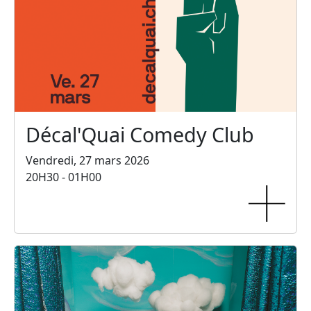
Décal'Quai Comedy Club
Vendredi, 27 mars 2026
20H30 - 01H00