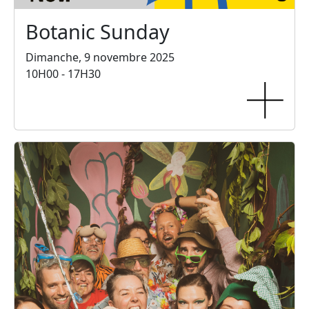
Botanic Sunday
Dimanche, 9 novembre 2025
10H00 - 17H30