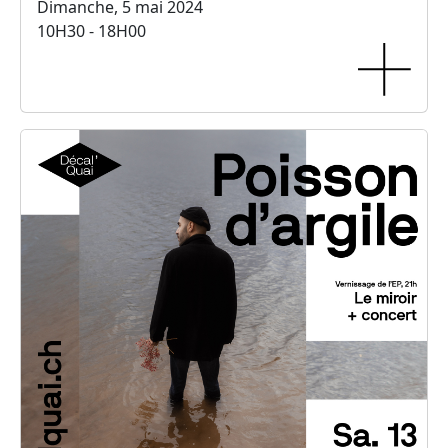
Dimanche, 5 mai 2024
10H30 - 18H00