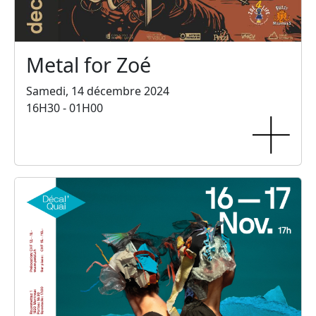
Metal for Zoé
Samedi, 14 décembre 2024
16H30 - 01H00