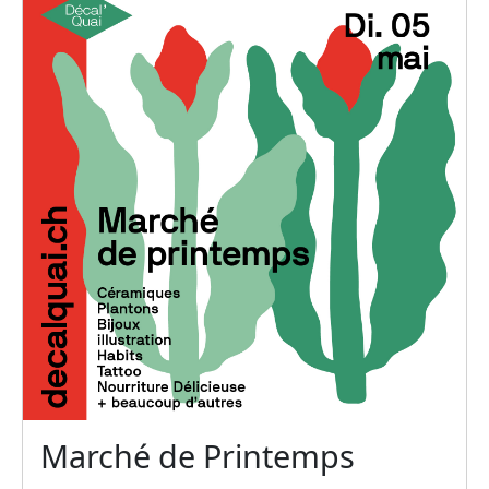
Marché de Printemps