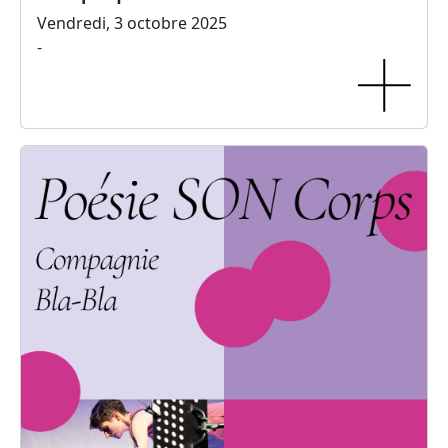
Vendredi, 3 octobre 2025
-