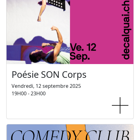
Poésie SON Corps
Vendredi, 12 septembre 2025
19H00 - 23H00