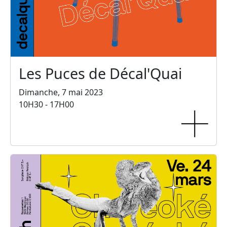
Les Puces de Décal'Quai
Dimanche, 7 mai 2023
10H30 - 17H00