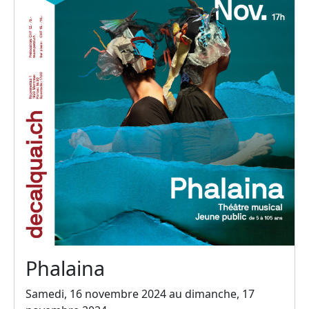
Phalaina
Samedi, 16 novembre 2024 au dimanche, 17