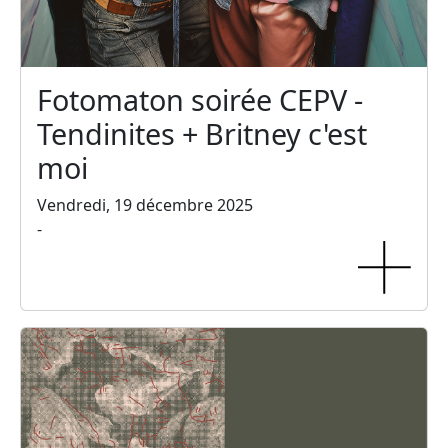
Fotomaton soirée CEPV -
Tendinites + Britney c'est
moi
Vendredi, 19 décembre 2025
-