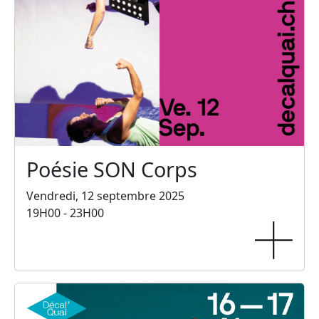
Poésie SON Corps
Vendredi, 12 septembre 2025
19H00 - 23H00