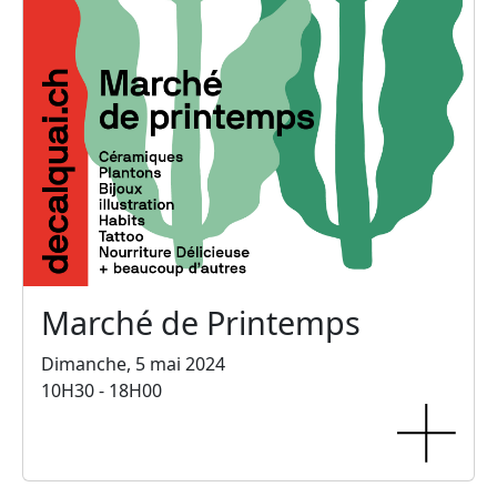
Marché de Printemps
Dimanche, 5 mai 2024
10H30 - 18H00