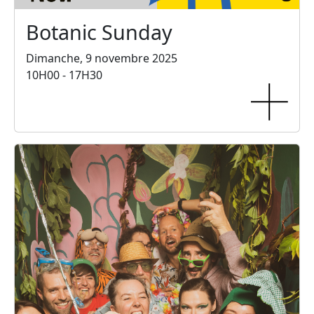
Botanic Sunday
Dimanche, 9 novembre 2025
10H00 - 17H30