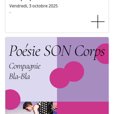
Vendredi, 3 octobre 2025
-