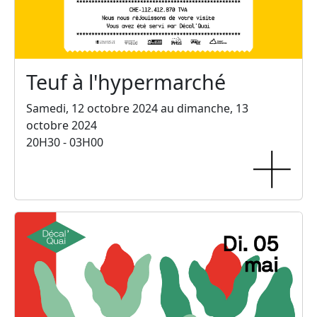
Teuf à l'hypermarché
Samedi, 12 octobre 2024 au dimanche, 13
octobre 2024
20H30 - 03H00