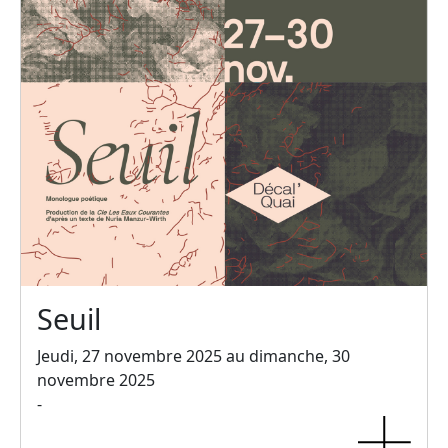
Seuil
Jeudi, 27 novembre 2025 au dimanche, 30
novembre 2025
-