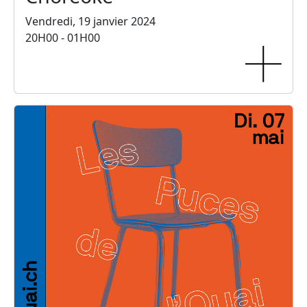
Vendredi, 19 janvier 2024
20H00 - 01H00