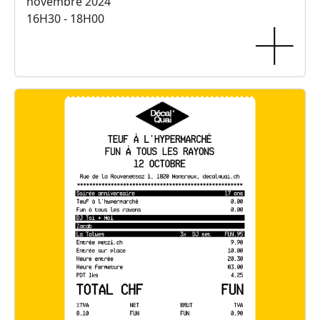
novembre 2024
16H30 - 18H00