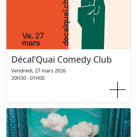
Décal'Quai Comedy Club
Vendredi, 27 mars 2026
20H30 - 01H00