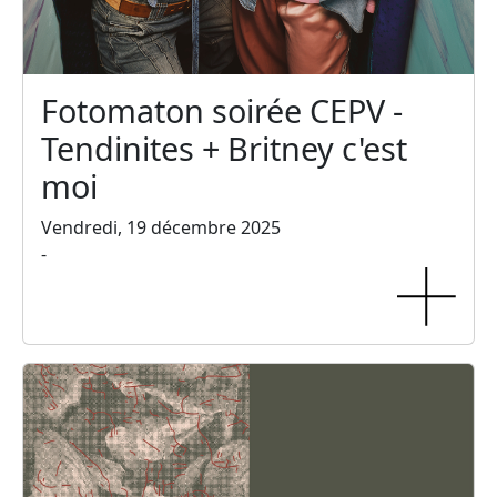
Fotomaton soirée CEPV -
Tendinites + Britney c'est
moi
Vendredi, 19 décembre 2025
-