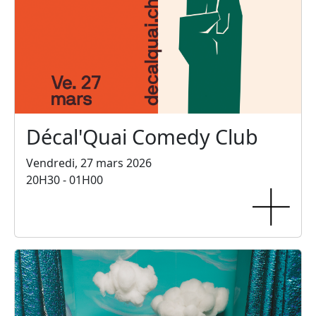
Décal'Quai Comedy Club
Vendredi, 27 mars 2026
20H30 - 01H00