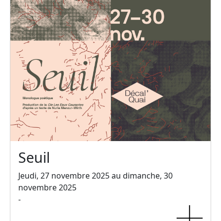
Seuil
Jeudi, 27 novembre 2025 au dimanche, 30
novembre 2025
-