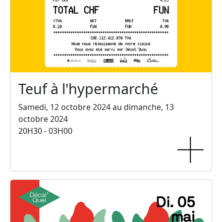
Teuf à l'hypermarché
Samedi, 12 octobre 2024 au dimanche, 13
octobre 2024
20H30 - 03H00