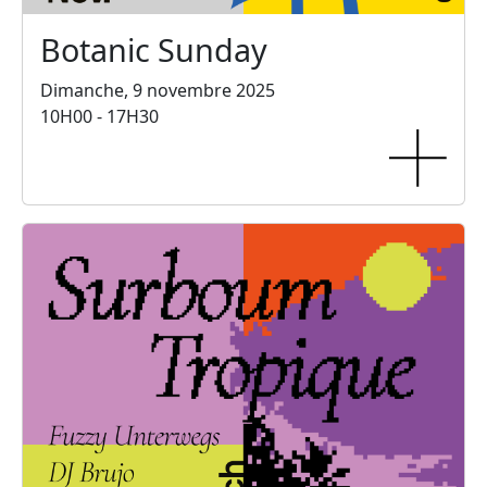
Botanic Sunday
Dimanche, 9 novembre 2025
10H00 - 17H30