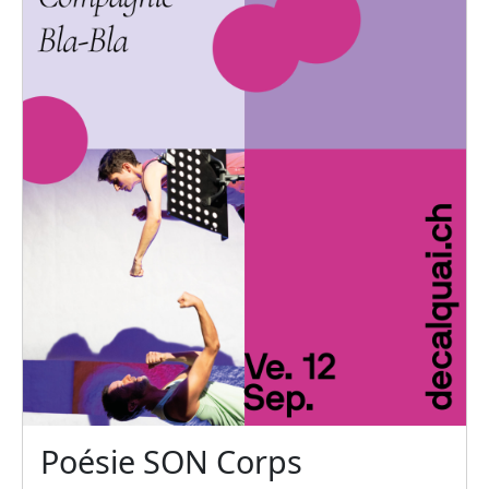
Poésie SON Corps