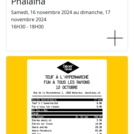
Phalaina
Samedi, 16 novembre 2024 au dimanche, 17
novembre 2024
16H30 - 18H00