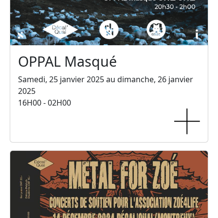
OPPAL Masqué
Samedi, 25 janvier 2025 au dimanche, 26 janvier
2025
16H00 - 02H00