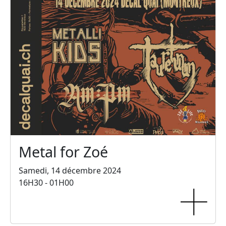
Metal for Zoé
Samedi, 14 décembre 2024
16H30 - 01H00