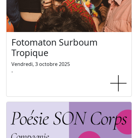
Fotomaton Surboum
Tropique
Vendredi, 3 octobre 2025
-