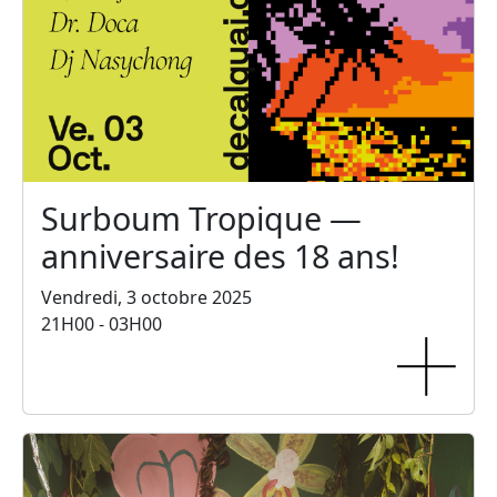
Surboum Tropique —
anniversaire des 18 ans!
Vendredi, 3 octobre 2025
21H00 - 03H00