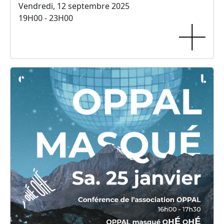
Vendredi, 12 septembre 2025
19H00 - 23H00