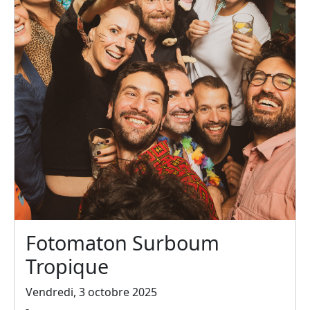
Fotomaton Surboum
Tropique
Vendredi, 3 octobre 2025
-