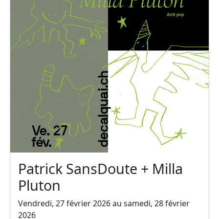
Patrick SansDoute + Milla
Pluton
Vendredi, 27 février 2026 au samedi, 28 février
2026