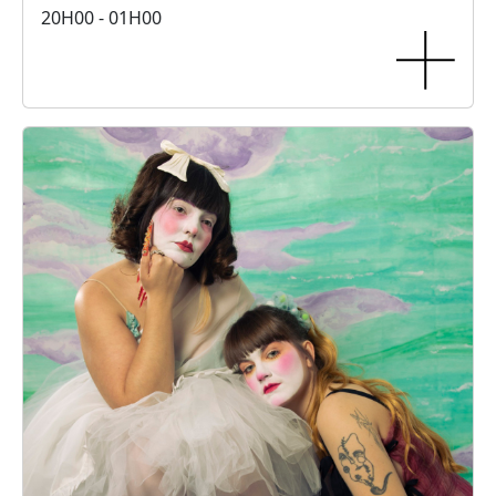
20H00 - 01H00