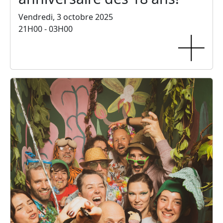
Vendredi, 3 octobre 2025
21H00 - 03H00