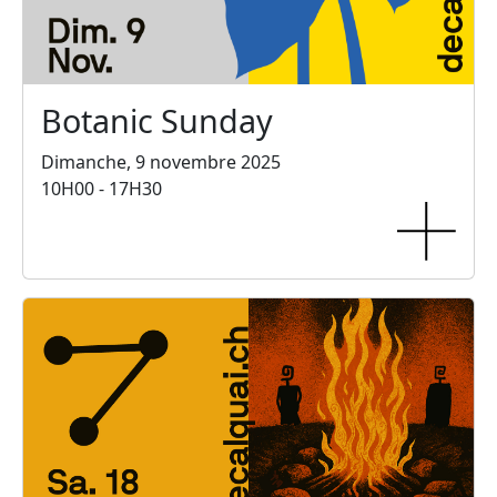
Botanic Sunday
Dimanche, 9 novembre 2025
10H00 - 17H30