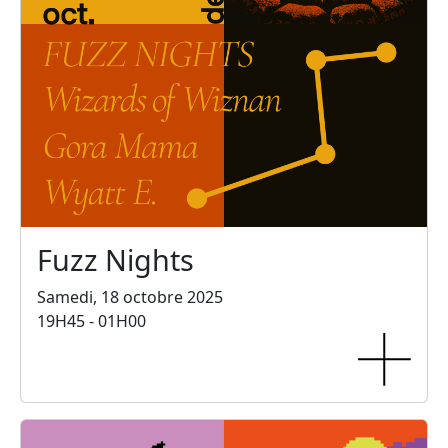
Fuzz Nights
Samedi, 18 octobre 2025
19H45 - 01H00