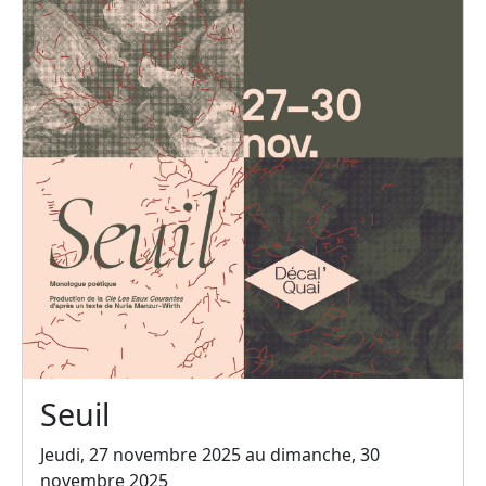
Seuil
Jeudi, 27 novembre 2025 au dimanche, 30
novembre 2025