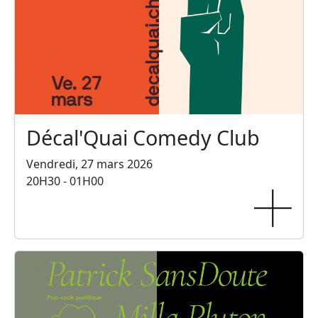
Décal'Quai Comedy Club
Vendredi, 27 mars 2026
20H30 - 01H00