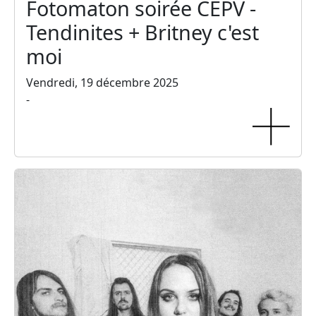
Fotomaton soirée CEPV -
Tendinites + Britney c'est
moi
Vendredi, 19 décembre 2025
-