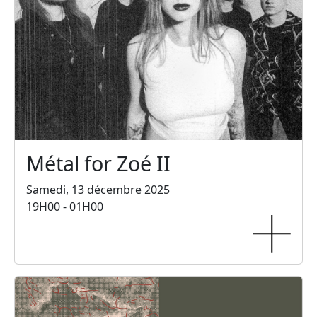
Métal for Zoé II
Samedi, 13 décembre 2025
19H00 - 01H00