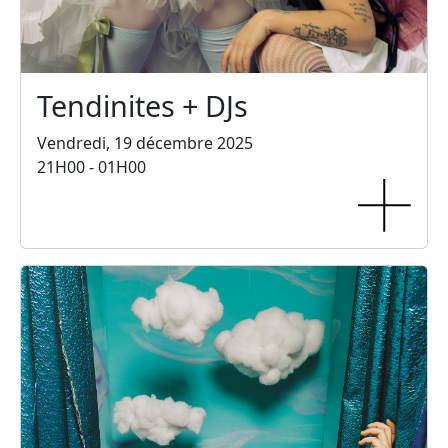
Tendinites + DJs
Vendredi, 19 décembre 2025
21H00 - 01H00