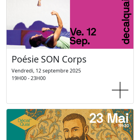
Poésie SON Corps
Vendredi, 12 septembre 2025
19H00 - 23H00