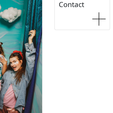
Contact