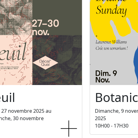
uil
Botani
, 27 novembre 2025 au
Dimanche, 9 nov
nche, 30 novembre
2025
10H00 - 17H30