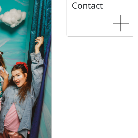
Contact