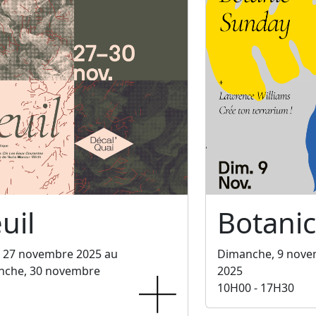
uil
Botani
, 27 novembre 2025 au
Dimanche, 9 nov
nche, 30 novembre
2025
10H00 - 17H30