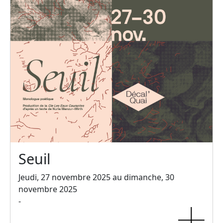
Seuil
Jeudi, 27 novembre 2025 au dimanche, 30
novembre 2025
-