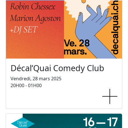
Décal’Quai Comedy Club
Vendredi, 28 mars 2025
20H00 - 01H00