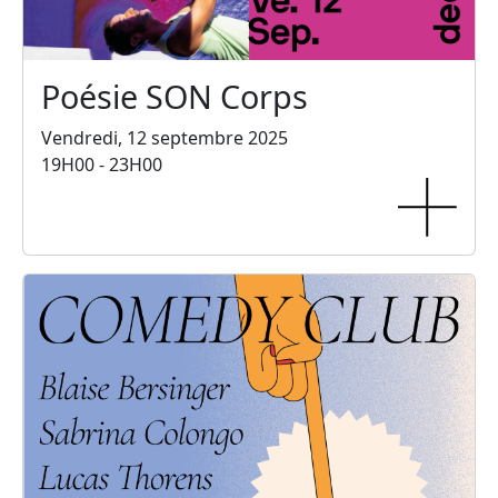
Poésie SON Corps
Vendredi, 12 septembre 2025
19H00 - 23H00