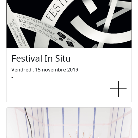
Festival In Situ
Vendredi, 15 novembre 2019
-