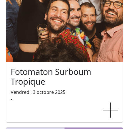
Fotomaton Surboum
Tropique
Vendredi, 3 octobre 2025
-