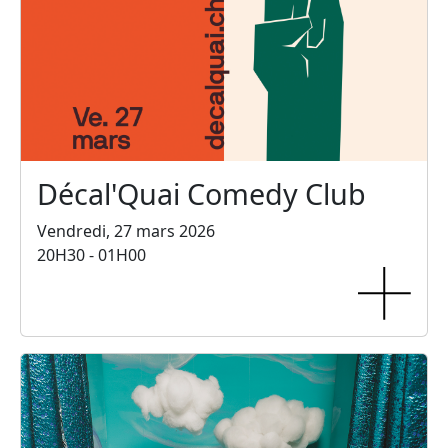
Décal'Quai Comedy Club
Vendredi, 27 mars 2026
20H30 - 01H00