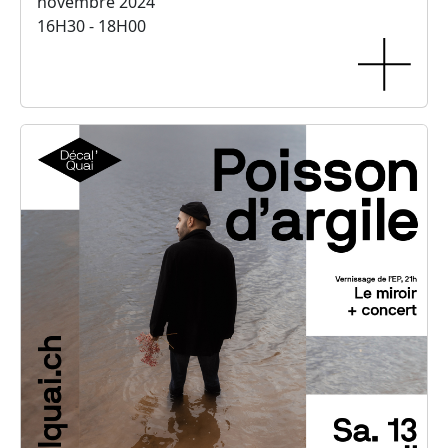
novembre 2024
16H30 - 18H00