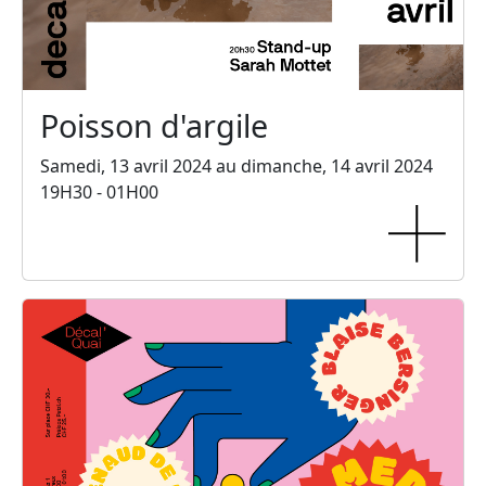
Poisson d'argile
Samedi, 13 avril 2024 au dimanche, 14 avril 2024
19H30 - 01H00