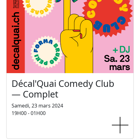
Décal'Quai Comedy Club
— Complet
Samedi, 23 mars 2024
19H00 - 01H00