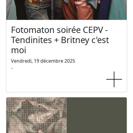
Fotomaton soirée CEPV -
Tendinites + Britney c'est
moi
Vendredi, 19 décembre 2025
-