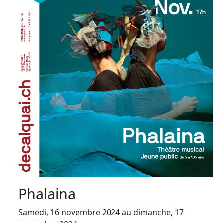
Phalaina
Samedi, 16 novembre 2024 au dimanche, 17