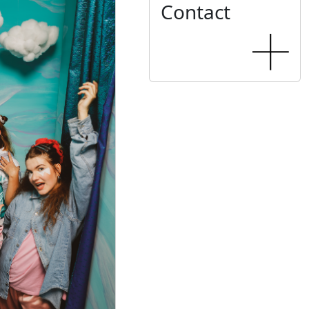
Contact