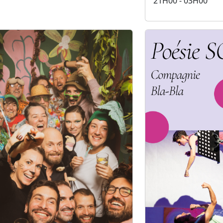
21H00 - 03H00