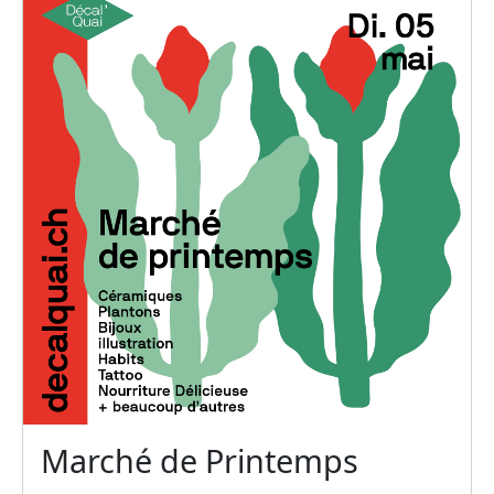
Marché de Printemps