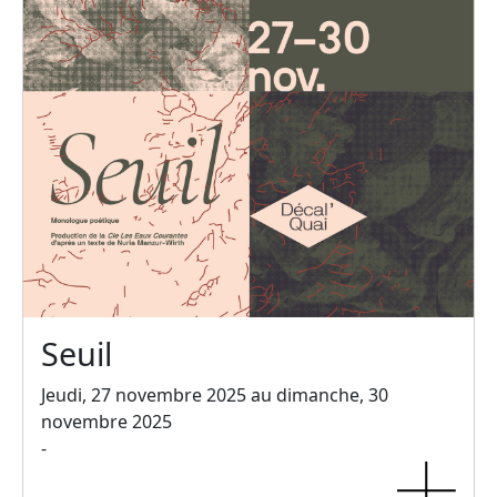
Seuil
Jeudi, 27 novembre 2025 au dimanche, 30
novembre 2025
-