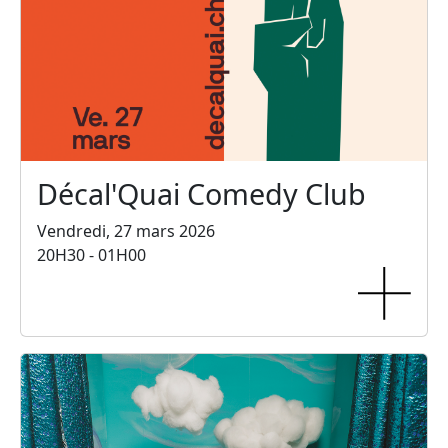
Décal'Quai Comedy Club
Vendredi, 27 mars 2026
20H30 - 01H00