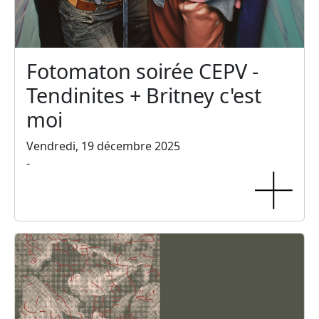
Fotomaton soirée CEPV -
Tendinites + Britney c'est
moi
Vendredi, 19 décembre 2025
-