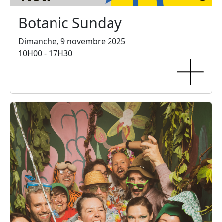
Botanic Sunday
Dimanche, 9 novembre 2025
10H00 - 17H30