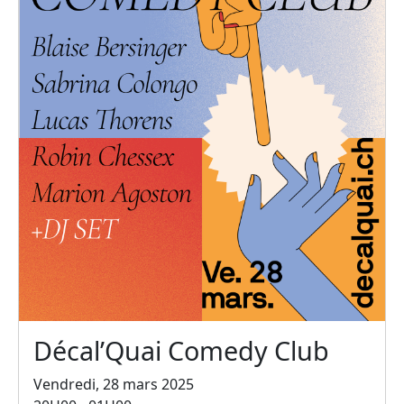
Décal’Quai Comedy Club
Vendredi, 28 mars 2025