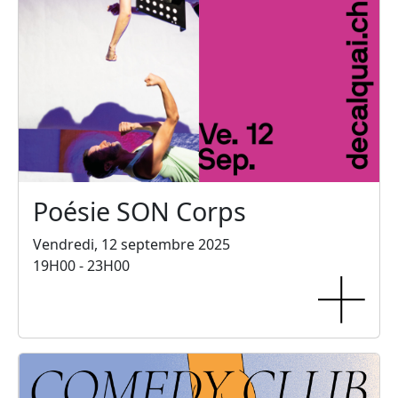
Poésie SON Corps
Vendredi, 12 septembre 2025
19H00 - 23H00