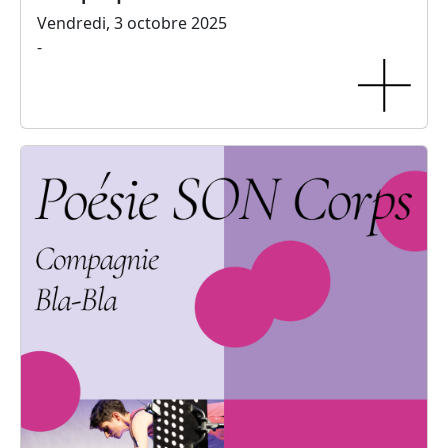
Vendredi, 3 octobre 2025
-