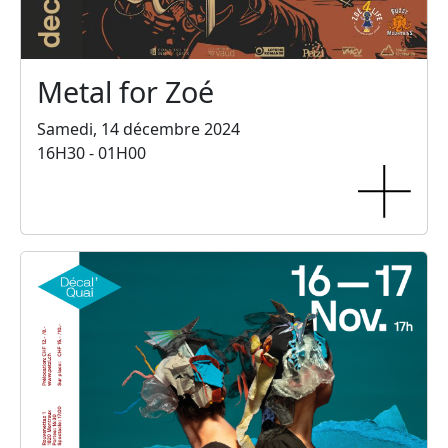
Metal for Zoé
Samedi, 14 décembre 2024
16H30 - 01H00