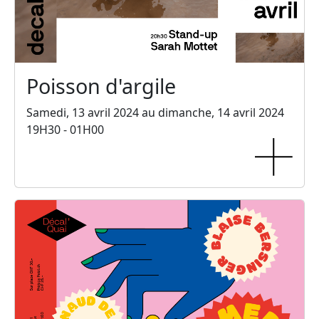
Poisson d'argile
Samedi, 13 avril 2024 au dimanche, 14 avril 2024
19H30 - 01H00