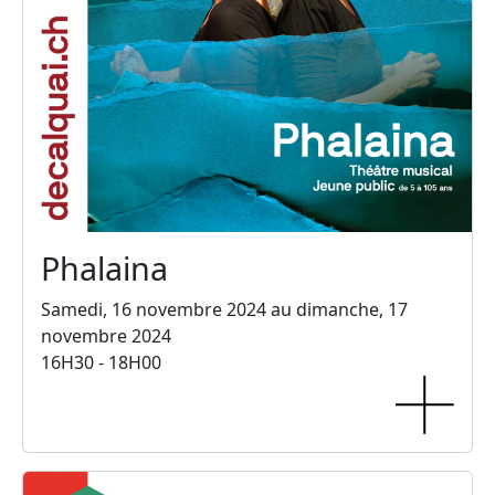
Phalaina
Samedi, 16 novembre 2024 au dimanche, 17
novembre 2024
16H30 - 18H00