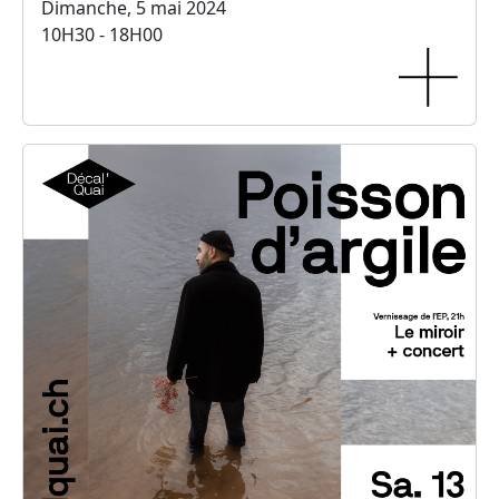
Dimanche, 5 mai 2024
10H30 - 18H00