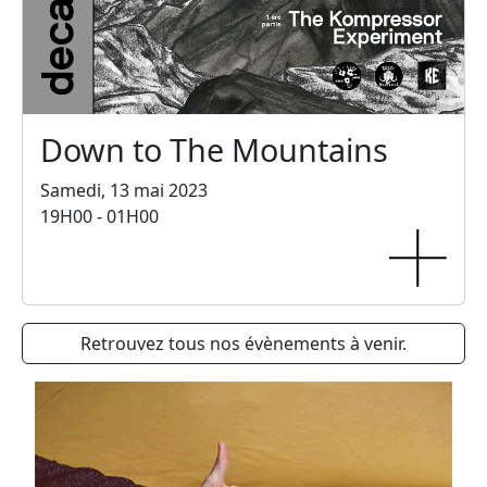
Down to The Mountains
Samedi, 13 mai 2023
19H00 - 01H00
Retrouvez tous nos évènements à venir.