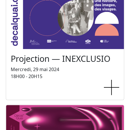
Projection — INEXCLUSIO
Mercredi, 29 mai 2024
18H00 - 20H15