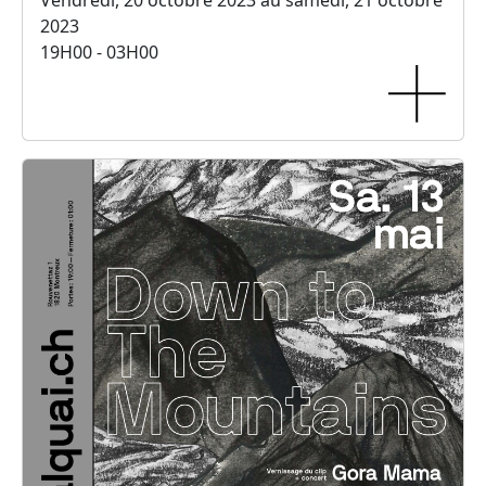
2023
19H00 - 03H00