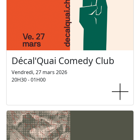
Décal'Quai Comedy Club
Vendredi, 27 mars 2026
20H30 - 01H00