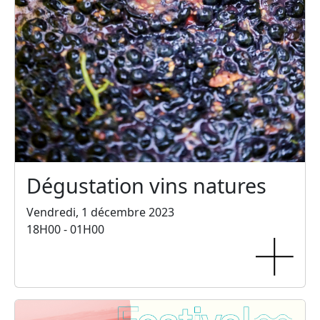
Dégustation vins natures
Vendredi, 1 décembre 2023
18H00 - 01H00