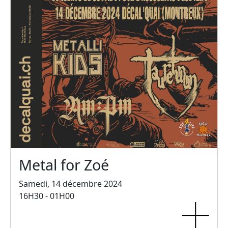
Metal for Zoé
Samedi, 14 décembre 2024
16H30 - 01H00