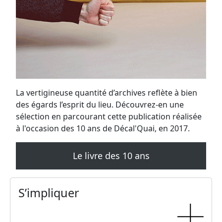
La vertigineuse quantité d’archives reflète à bien
des égards l’esprit du lieu. Découvrez-en une
sélection en parcourant cette publication réalisée
à l'occasion des 10 ans de Décal'Quai, en 2017.
Le livre des 10 ans
S’impliquer