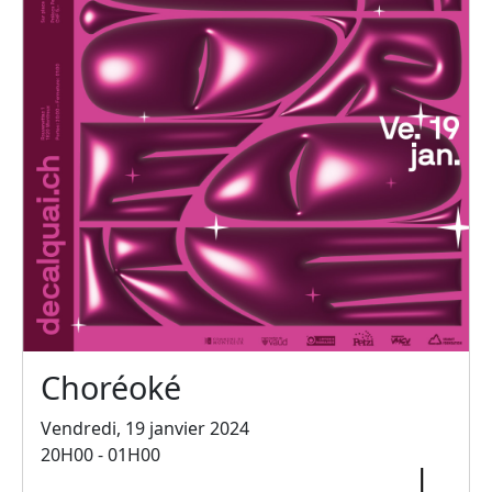
Choréoké
Vendredi, 19 janvier 2024
20H00 - 01H00