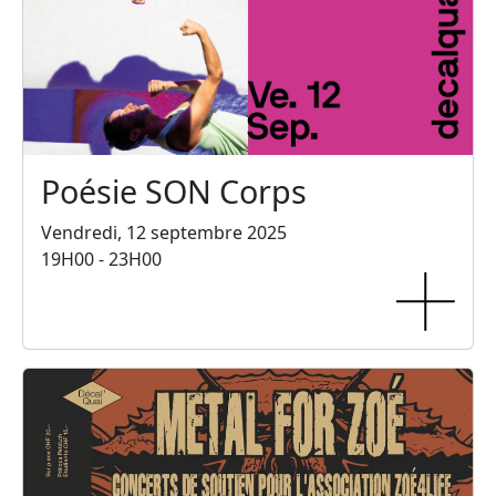
Poésie SON Corps
Vendredi, 12 septembre 2025
19H00 - 23H00