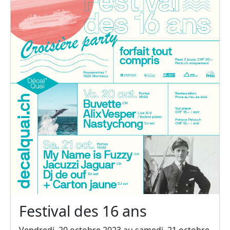
Festival des 16 ans
Vendredi, 20 octobre 2023 au samedi, 21 octobre