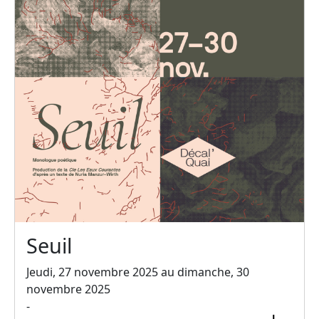
Seuil
Jeudi, 27 novembre 2025 au dimanche, 30
novembre 2025
-