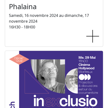
Phalaina
Samedi, 16 novembre 2024 au dimanche, 17
novembre 2024
16H30 - 18H00