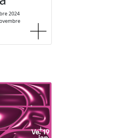
bre 2024
novembre