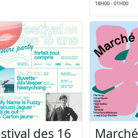
18H00 - 01H00
stival des 16
Marché