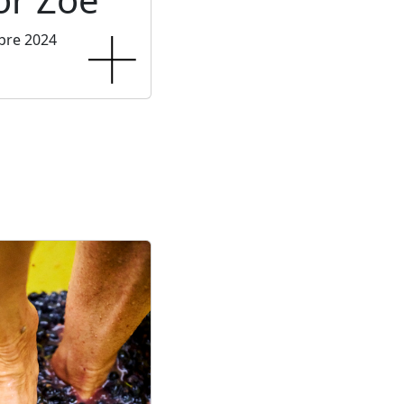
bre 2024