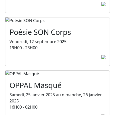
Poésie SON Corps
Vendredi, 12 septembre 2025
19H00 - 23H00
OPPAL Masqué
Samedi, 25 janvier 2025 au dimanche, 26 janvier
2025
16H00 - 02H00