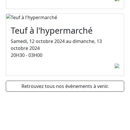
Teuf à l'hypermarché
Samedi, 12 octobre 2024 au dimanche, 13
octobre 2024
20H30 - 03H00
Retrouvez tous nos évènements à venir.