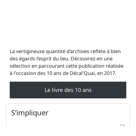
La vertigineuse quantité d’archives reflète à bien
des égards l’esprit du lieu. Découvrez-en une
sélection en parcourant cette publication réalisée
à l'occasion des 10 ans de Décal'Quai, en 2017.
Le livre des 10 ans
S’impliquer