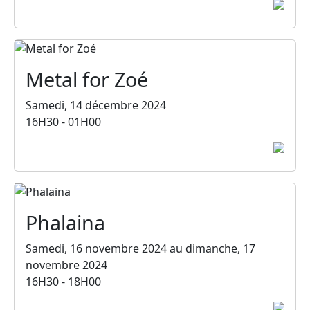
Metal for Zoé
Samedi, 14 décembre 2024
16H30 - 01H00
Phalaina
Samedi, 16 novembre 2024 au dimanche, 17
novembre 2024
16H30 - 18H00