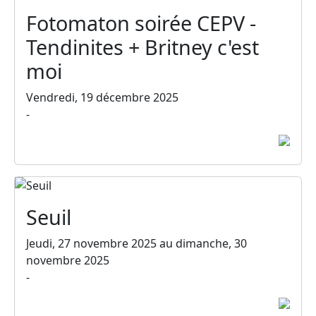
Fotomaton soirée CEPV -
Tendinites + Britney c'est
moi
Vendredi, 19 décembre 2025
-
Seuil
Jeudi, 27 novembre 2025 au dimanche, 30
novembre 2025
-