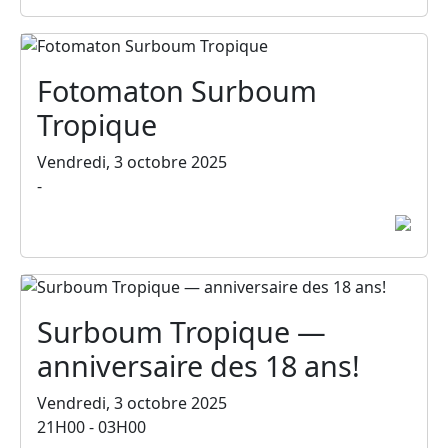
Fotomaton Surboum
Tropique
Vendredi, 3 octobre 2025
-
Surboum Tropique —
anniversaire des 18 ans!
Vendredi, 3 octobre 2025
21H00 - 03H00