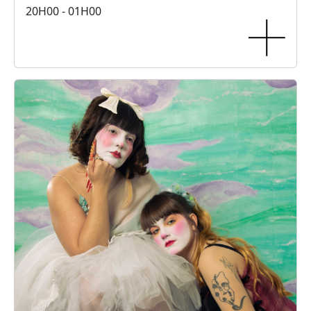
20H00 - 01H00