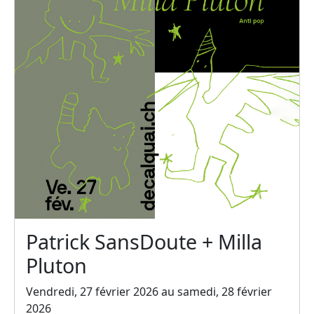
Patrick SansDoute + Milla
Pluton
Vendredi, 27 février 2026 au samedi, 28 février
2026