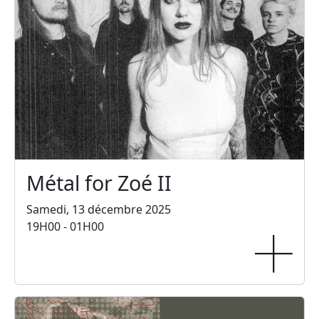
Métal for Zoé II
Samedi, 13 décembre 2025
19H00 - 01H00