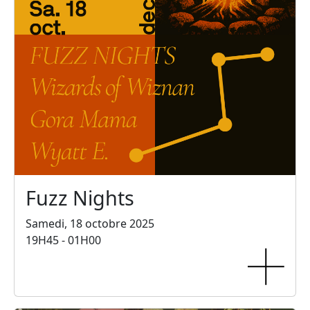
Fuzz Nights
Samedi, 18 octobre 2025
19H45 - 01H00