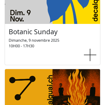
Botanic Sunday
Dimanche, 9 novembre 2025
10H00 - 17H30