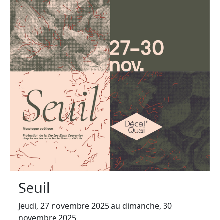
Seuil
Jeudi, 27 novembre 2025 au dimanche, 30
novembre 2025