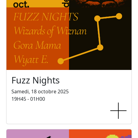
Fuzz Nights
Samedi, 18 octobre 2025
19H45 - 01H00