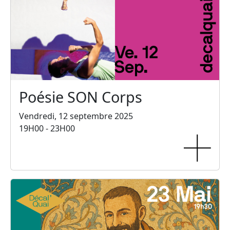
Poésie SON Corps
Vendredi, 12 septembre 2025
19H00 - 23H00