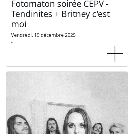
Fotomaton soirée CEPV -
Tendinites + Britney c'est
moi
Vendredi, 19 décembre 2025
-