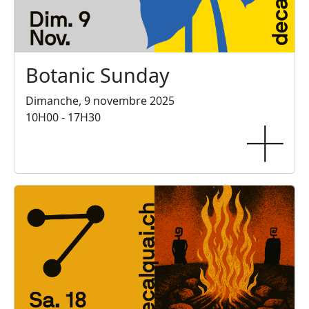
Botanic Sunday
Dimanche, 9 novembre 2025
10H00 - 17H30