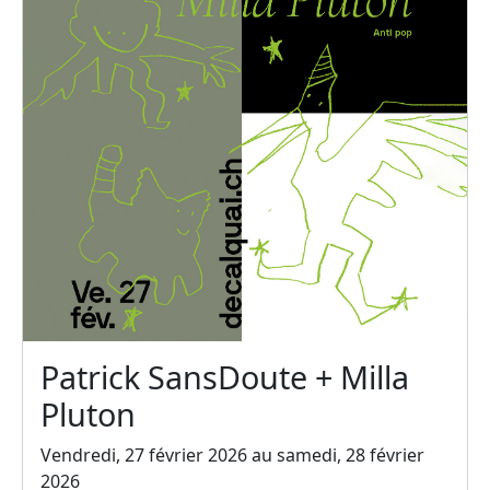
Patrick SansDoute + Milla
Pluton
Vendredi, 27 février 2026 au samedi, 28 février
2026