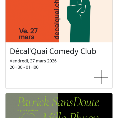
Décal'Quai Comedy Club
Vendredi, 27 mars 2026
20H30 - 01H00