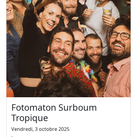
Fotomaton Surboum
Tropique
Vendredi, 3 octobre 2025
-