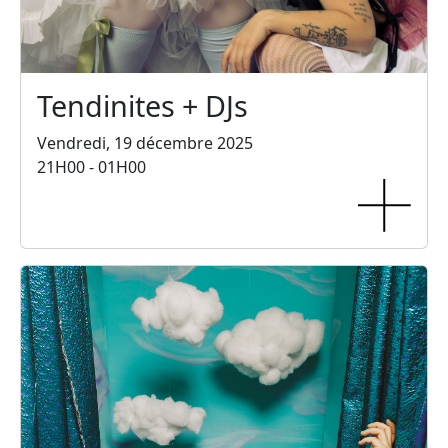
Tendinites + DJs
Vendredi, 19 décembre 2025
21H00 - 01H00