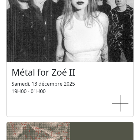
Métal for Zoé II
Samedi, 13 décembre 2025
19H00 - 01H00