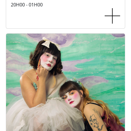
20H00 - 01H00