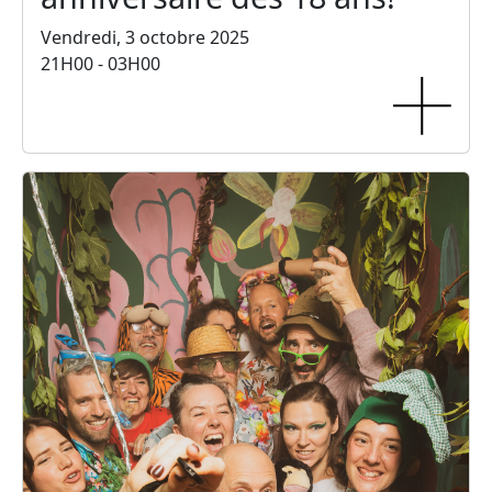
Vendredi, 3 octobre 2025
21H00 - 03H00