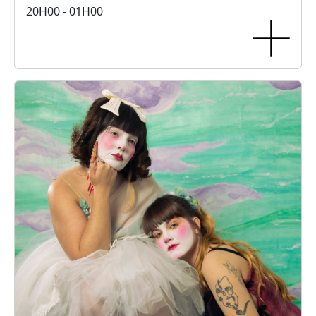
20H00 - 01H00