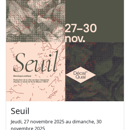
Seuil
Jeudi, 27 novembre 2025 au dimanche, 30
novembre 2025