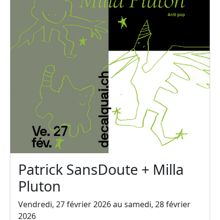
Patrick SansDoute + Milla
Pluton
Vendredi, 27 février 2026 au samedi, 28 février
2026