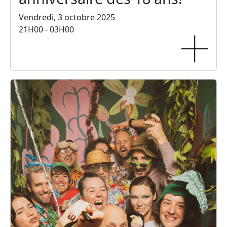
Vendredi, 3 octobre 2025
21H00 - 03H00