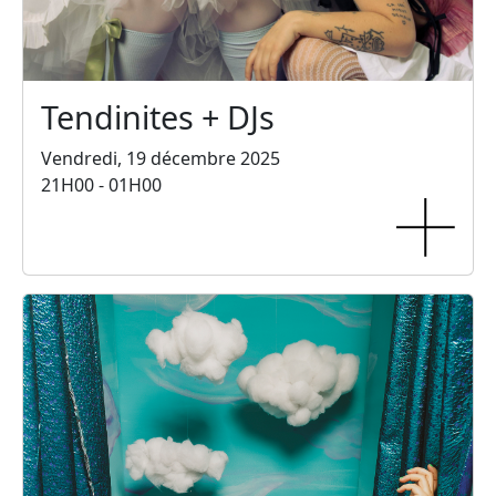
Tendinites + DJs
Vendredi, 19 décembre 2025
21H00 - 01H00