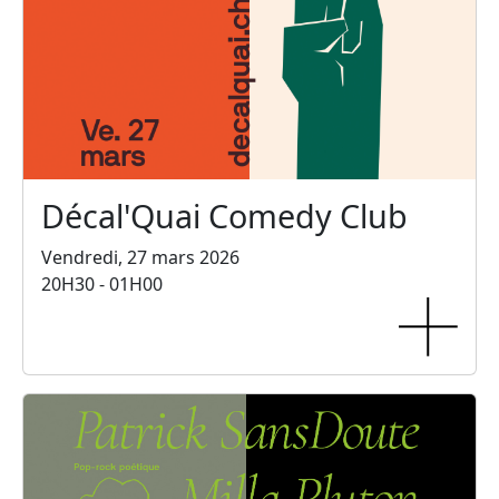
Décal'Quai Comedy Club
Vendredi, 27 mars 2026
20H30 - 01H00