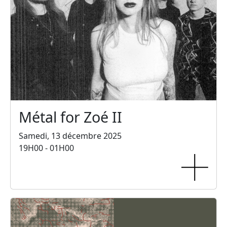
Métal for Zoé II
Samedi, 13 décembre 2025
19H00 - 01H00