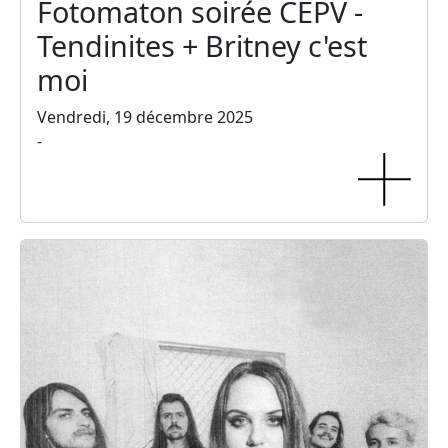
Fotomaton soirée CEPV -
Tendinites + Britney c'est
moi
Vendredi, 19 décembre 2025
-