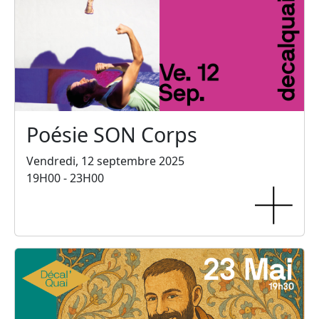
Poésie SON Corps
Vendredi, 12 septembre 2025
19H00 - 23H00