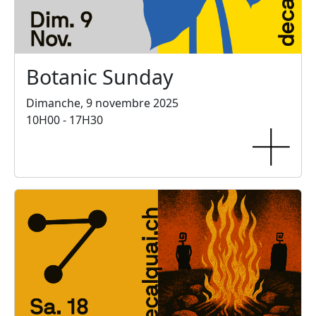
Botanic Sunday
Dimanche, 9 novembre 2025
10H00 - 17H30