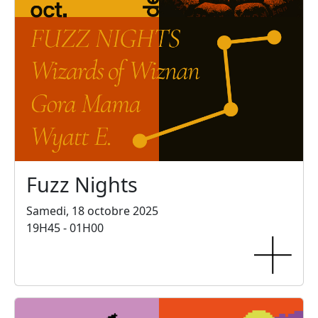
Fuzz Nights
Samedi, 18 octobre 2025
19H45 - 01H00