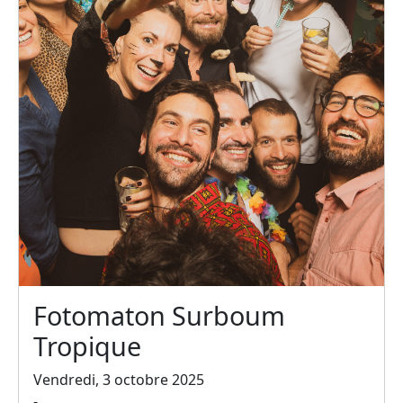
Fotomaton Surboum
Tropique
Vendredi, 3 octobre 2025
-