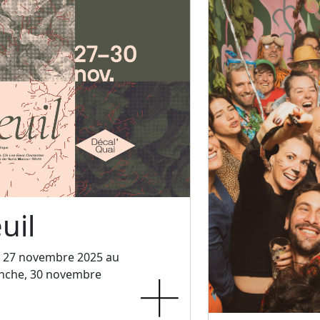
uil
, 27 novembre 2025 au
nche, 30 novembre