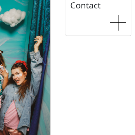
Contact