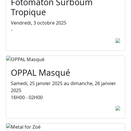
Fotomaton Surboum
Tropique
Vendredi, 3 octobre 2025
-
OPPAL Masqué
Samedi, 25 janvier 2025 au dimanche, 26 janvier
2025
16H00 - 02H00