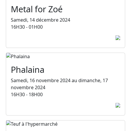
Metal for Zoé
Samedi, 14 décembre 2024
16H30 - 01H00
Phalaina
Samedi, 16 novembre 2024 au dimanche, 17
novembre 2024
16H30 - 18H00