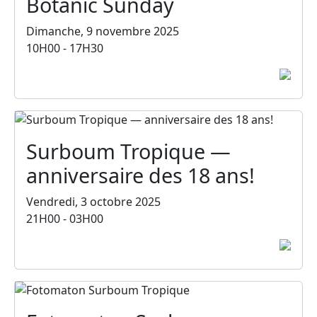
Botanic Sunday
Dimanche, 9 novembre 2025
10H00 - 17H30
Surboum Tropique —
anniversaire des 18 ans!
Vendredi, 3 octobre 2025
21H00 - 03H00