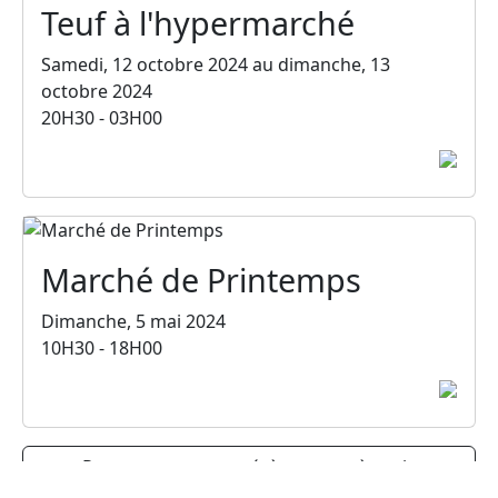
Teuf à l'hypermarché
Samedi, 12 octobre 2024 au dimanche, 13
octobre 2024
20H30 - 03H00
Marché de Printemps
Dimanche, 5 mai 2024
10H30 - 18H00
Retrouvez tous nos évènements à venir.