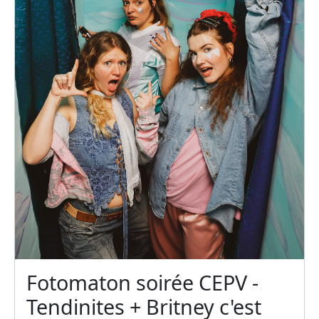
Fotomaton soirée CEPV -
Tendinites + Britney c'est