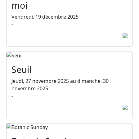
moi
Vendredi, 19 décembre 2025
-
Seuil
Jeudi, 27 novembre 2025 au dimanche, 30
novembre 2025
-