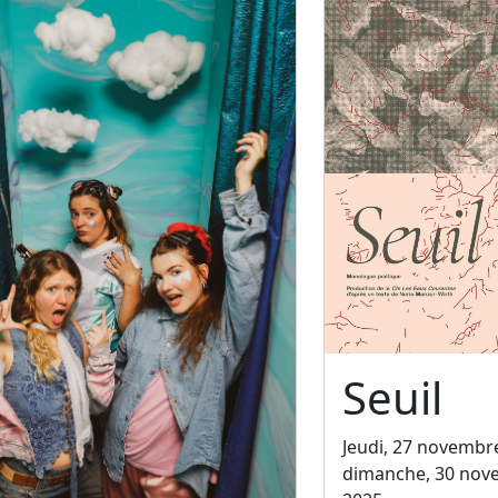
Seuil
Jeudi, 27 novembr
dimanche, 30 nov