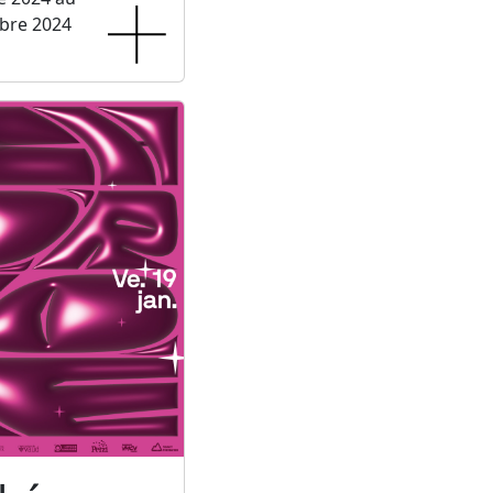
bre 2024