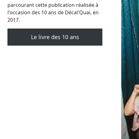
parcourant cette publication réalisée à
l'occasion des 10 ans de Décal'Quai, en
2017.
Le livre des 10 ans