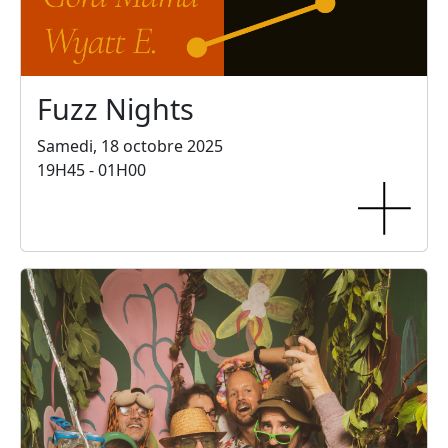
Fuzz Nights
Samedi, 18 octobre 2025
19H45 - 01H00