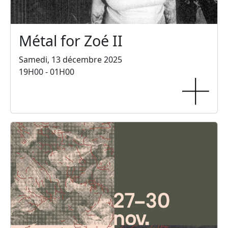
Métal for Zoé II
Samedi, 13 décembre 2025
19H00 - 01H00