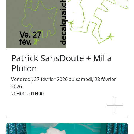
Patrick SansDoute + Milla
Pluton
Vendredi, 27 février 2026 au samedi, 28 février
2026
20H00 - 01H00