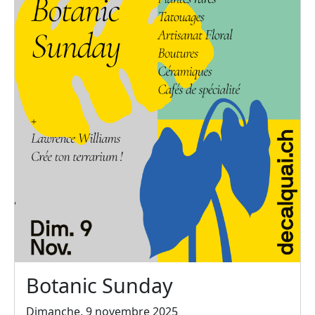
Botanic Sunday
Dimanche, 9 novembre 2025