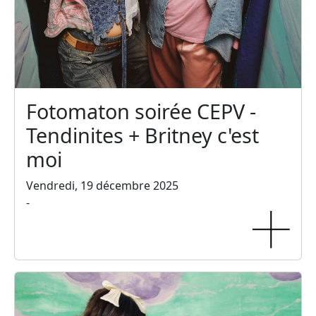
Fotomaton soirée CEPV -
Tendinites + Britney c'est
moi
Vendredi, 19 décembre 2025
-