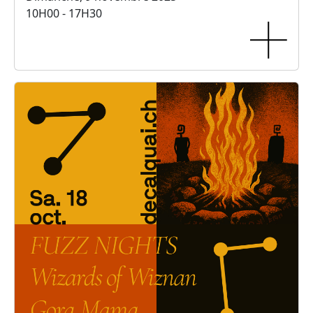
10H00 - 17H30