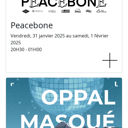
Peacebone
Vendredi, 31 janvier 2025 au samedi, 1 février
2025
20H30 - 01H00