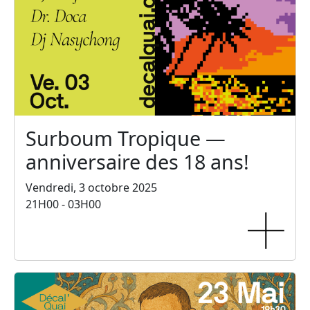
Surboum Tropique —
anniversaire des 18 ans!
Vendredi, 3 octobre 2025
21H00 - 03H00