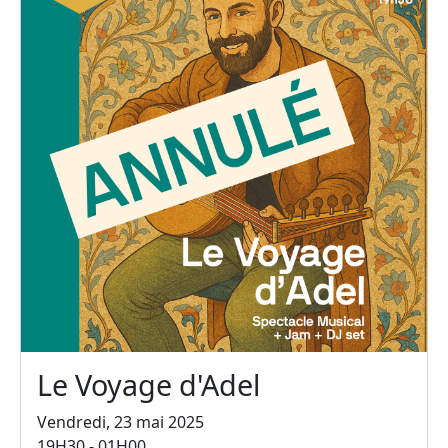
Le Voyage d'Adel
Vendredi, 23 mai 2025
19H30 - 01H00