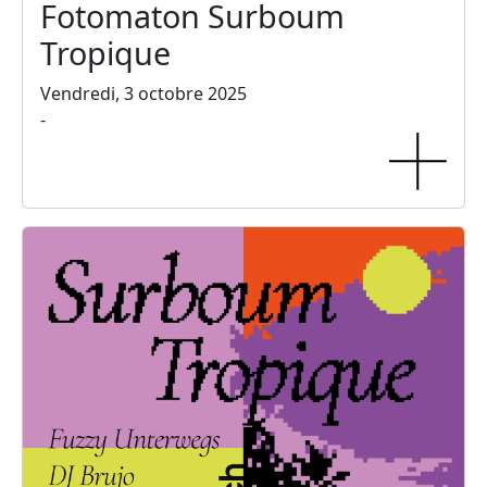
Fotomaton Surboum
Tropique
Vendredi, 3 octobre 2025
-