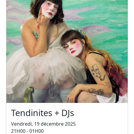
Tendinites + DJs
Vendredi, 19 décembre 2025
21H00 - 01H00