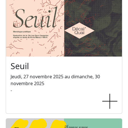
Seuil
Jeudi, 27 novembre 2025 au dimanche, 30
novembre 2025
-