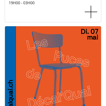
19H00 - 03H00