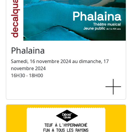
Phalaina
Samedi, 16 novembre 2024 au dimanche, 17
novembre 2024
16H30 - 18H00