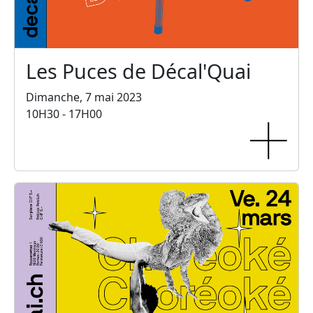
Les Puces de Décal'Quai
Dimanche, 7 mai 2023
10H30 - 17H00