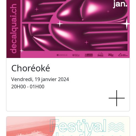
Choréoké
Vendredi, 19 janvier 2024
20H00 - 01H00