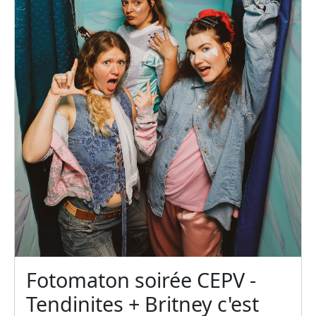
Fotomaton soirée CEPV -
Tendinites + Britney c'est