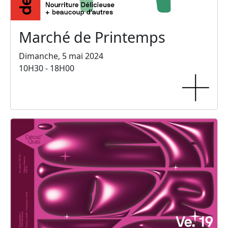
Marché de Printemps
Dimanche, 5 mai 2024
10H30 - 18H00