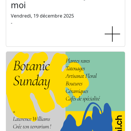
moi
Vendredi, 19 décembre 2025
-