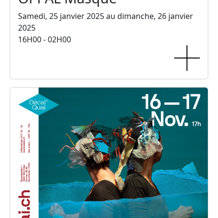
Samedi, 25 janvier 2025 au dimanche, 26 janvier
2025
16H00 - 02H00