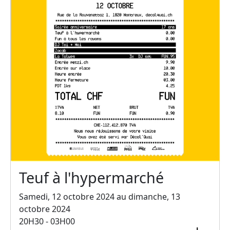
Teuf à l'hypermarché
Samedi, 12 octobre 2024 au dimanche, 13
octobre 2024
20H30 - 03H00