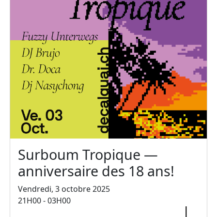
Surboum Tropique —
anniversaire des 18 ans!
Vendredi, 3 octobre 2025
21H00 - 03H00