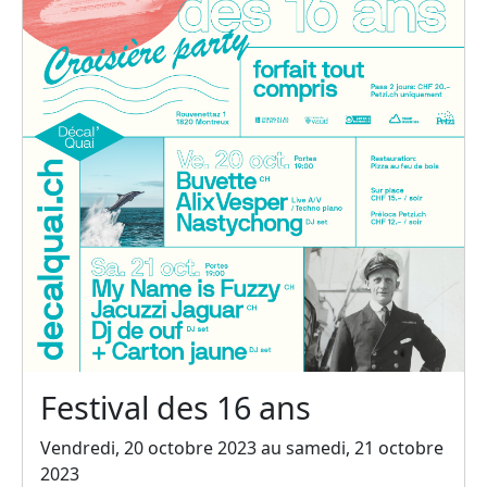
Festival des 16 ans
Vendredi, 20 octobre 2023 au samedi, 21 octobre
2023