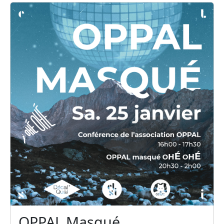
OPPAL Masqué