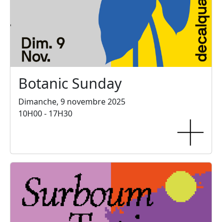
Botanic Sunday
Dimanche, 9 novembre 2025
10H00 - 17H30