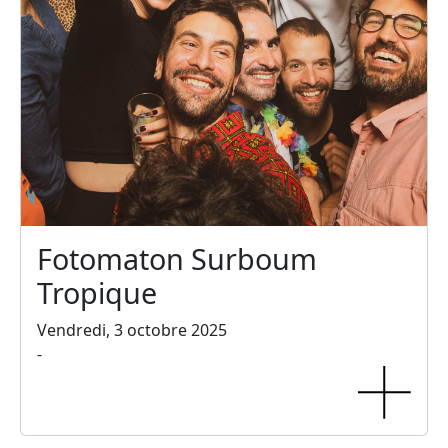
Fotomaton Surboum
Tropique
Vendredi, 3 octobre 2025
-