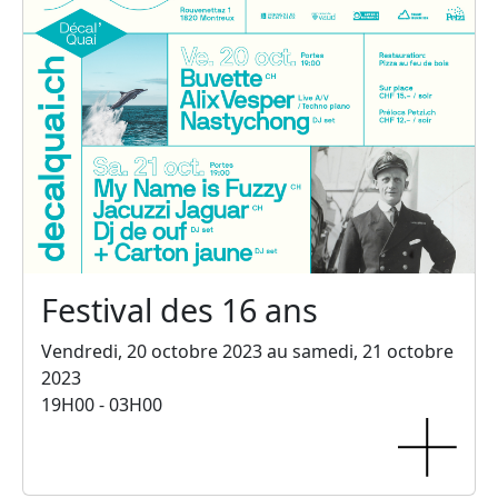
Festival des 16 ans
Vendredi, 20 octobre 2023 au samedi, 21 octobre
2023
19H00 - 03H00