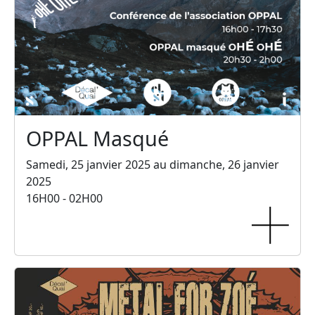
OPPAL Masqué
Samedi, 25 janvier 2025 au dimanche, 26 janvier
2025
16H00 - 02H00