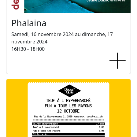
Phalaina
Samedi, 16 novembre 2024 au dimanche, 17
novembre 2024
16H30 - 18H00