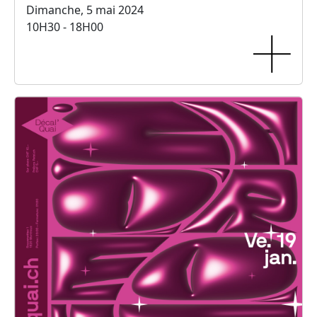
Dimanche, 5 mai 2024
10H30 - 18H00