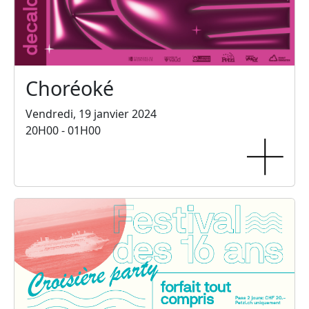
Choréoké
Vendredi, 19 janvier 2024
20H00 - 01H00