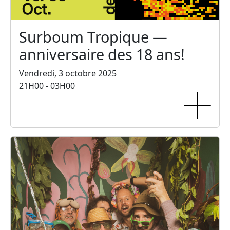
Surboum Tropique —
anniversaire des 18 ans!
Vendredi, 3 octobre 2025
21H00 - 03H00