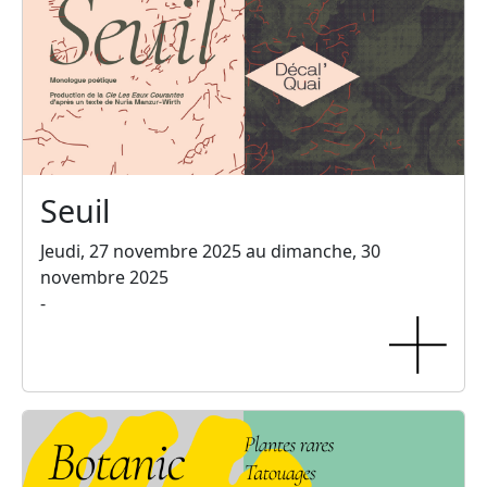
Seuil
Jeudi, 27 novembre 2025 au dimanche, 30
novembre 2025
-