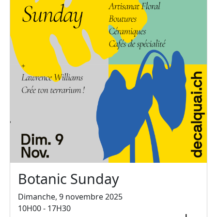
Botanic Sunday
Dimanche, 9 novembre 2025
10H00 - 17H30