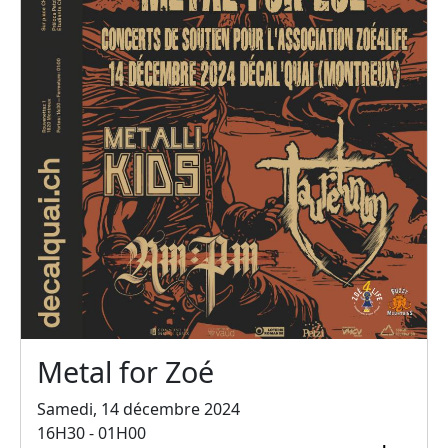
Metal for Zoé
Samedi, 14 décembre 2024
16H30 - 01H00