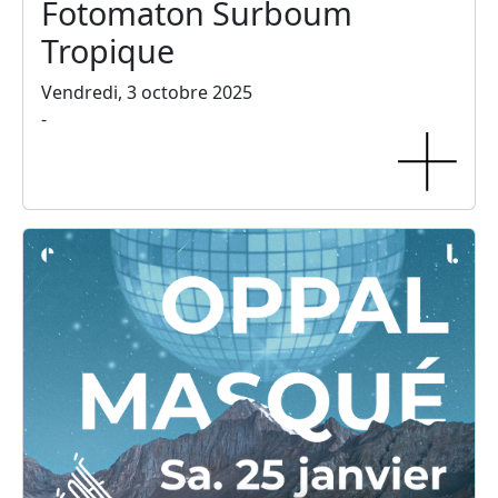
Fotomaton Surboum
Tropique
Vendredi, 3 octobre 2025
-