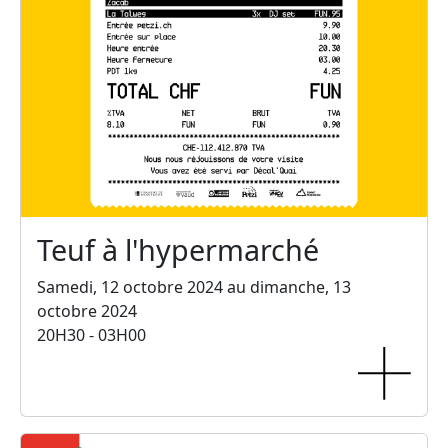
Teuf à l'hypermarché
Samedi, 12 octobre 2024 au dimanche, 13
octobre 2024
20H30 - 03H00