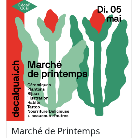
Marché de Printemps