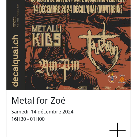
Metal for Zoé
Samedi, 14 décembre 2024
16H30 - 01H00