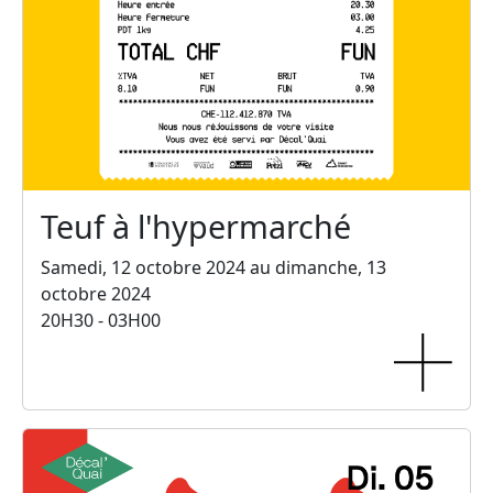
Teuf à l'hypermarché
Samedi, 12 octobre 2024 au dimanche, 13
octobre 2024
20H30 - 03H00