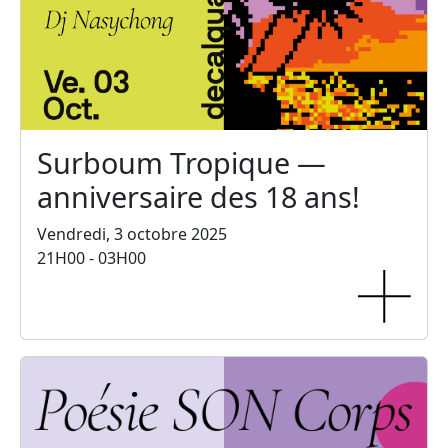
Surboum Tropique —
anniversaire des 18 ans!
Vendredi, 3 octobre 2025
21H00 - 03H00