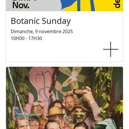
Botanic Sunday
Dimanche, 9 novembre 2025
10H00 - 17H30