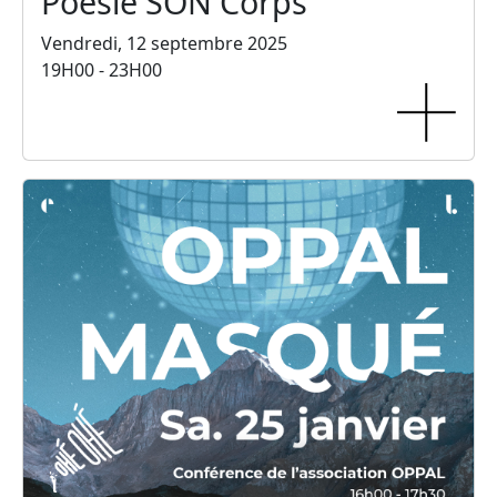
Poésie SON Corps
Vendredi, 12 septembre 2025
19H00 - 23H00