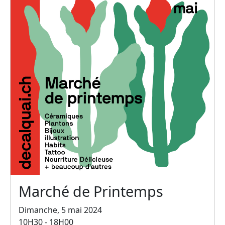
Marché de Printemps
Dimanche, 5 mai 2024
10H30 - 18H00