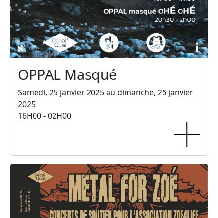
OPPAL Masqué
Samedi, 25 janvier 2025 au dimanche, 26 janvier
2025
16H00 - 02H00