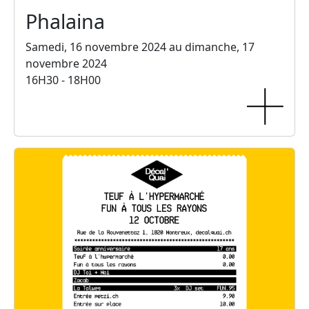
Phalaina
Samedi, 16 novembre 2024 au dimanche, 17
novembre 2024
16H30 - 18H00