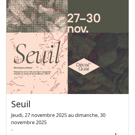
Seuil
Jeudi, 27 novembre 2025 au dimanche, 30
novembre 2025
-