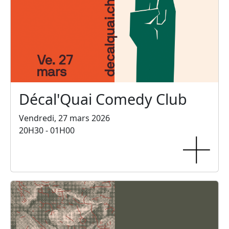
Décal'Quai Comedy Club
Vendredi, 27 mars 2026
20H30 - 01H00