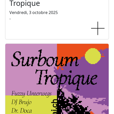
Tropique
Vendredi, 3 octobre 2025
-