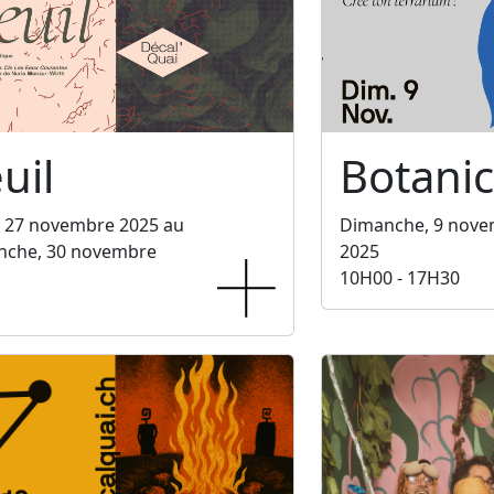
uil
Botani
, 27 novembre 2025 au
Dimanche, 9 nov
nche, 30 novembre
2025
10H00 - 17H30