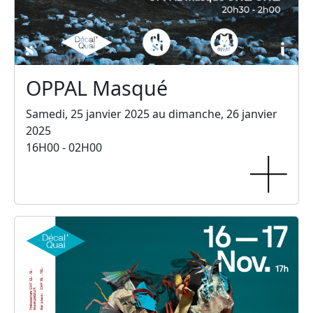
OPPAL Masqué
Samedi, 25 janvier 2025 au dimanche, 26 janvier
2025
16H00 - 02H00