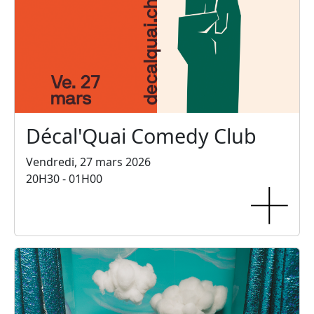
Décal'Quai Comedy Club
Vendredi, 27 mars 2026
20H30 - 01H00