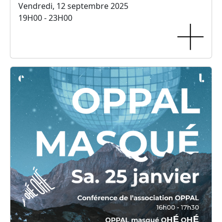
Vendredi, 12 septembre 2025
19H00 - 23H00