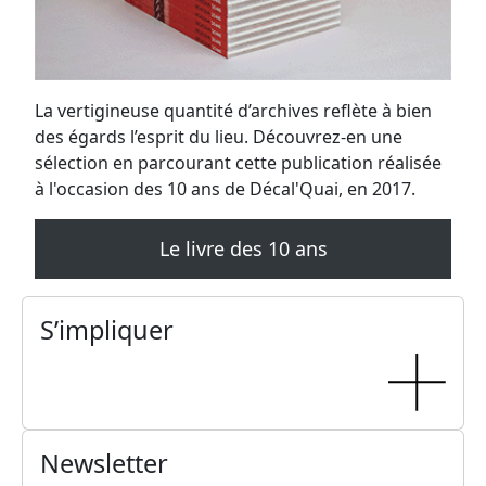
La vertigineuse quantité d’archives reflète à bien
des égards l’esprit du lieu. Découvrez-en une
sélection en parcourant cette publication réalisée
à l'occasion des 10 ans de Décal'Quai, en 2017.
Le livre des 10 ans
S’impliquer
Newsletter