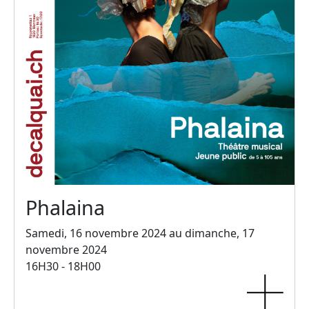
Phalaina
Samedi, 16 novembre 2024 au dimanche, 17
novembre 2024
16H30 - 18H00