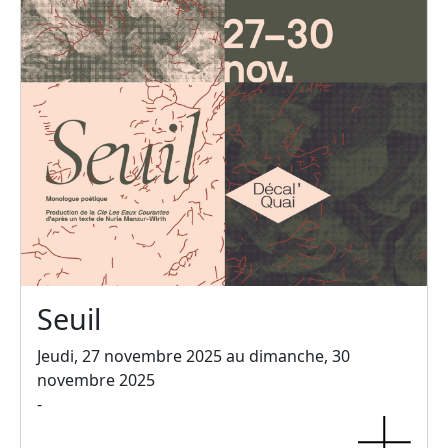
Seuil
Jeudi, 27 novembre 2025 au dimanche, 30
novembre 2025
-