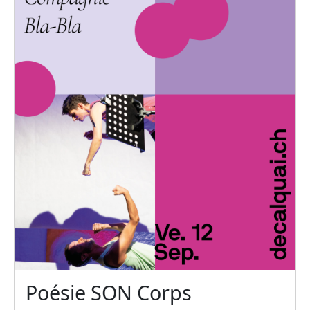
Poésie SON Corps