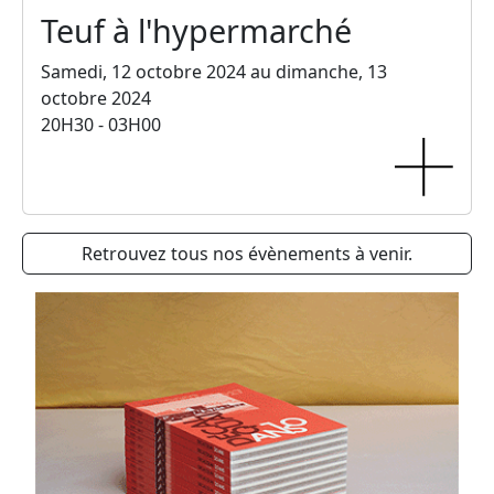
Teuf à l'hypermarché
Samedi, 12 octobre 2024 au dimanche, 13
octobre 2024
20H30 - 03H00
Retrouvez tous nos évènements à venir.