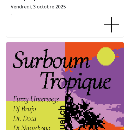
Vendredi, 3 octobre 2025
-