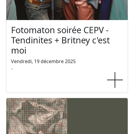
Fotomaton soirée CEPV -
Tendinites + Britney c'est
moi
Vendredi, 19 décembre 2025
-