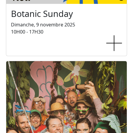
Botanic Sunday
Dimanche, 9 novembre 2025
10H00 - 17H30