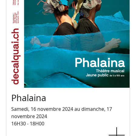
Phalaina
Samedi, 16 novembre 2024 au dimanche, 17
novembre 2024
16H30 - 18H00