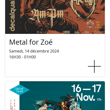
Metal for Zoé
Samedi, 14 décembre 2024
16H30 - 01H00