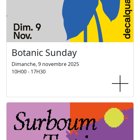
Botanic Sunday
Dimanche, 9 novembre 2025
10H00 - 17H30