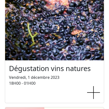
Dégustation vins natures
Vendredi, 1 décembre 2023
18H00 - 01H00