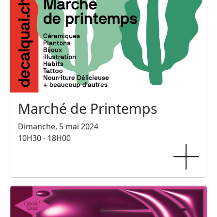
Marché de Printemps
Dimanche, 5 mai 2024
10H30 - 18H00