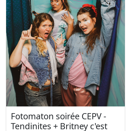
Fotomaton soirée CEPV -
Tendinites + Britney c'est