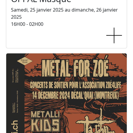
Samedi, 25 janvier 2025 au dimanche, 26 janvier
2025
16H00 - 02H00