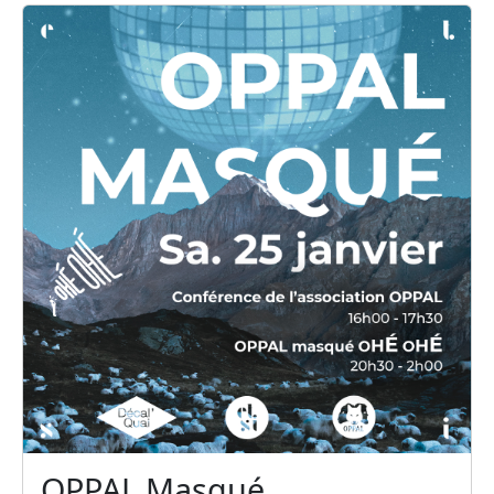
OPPAL Masqué