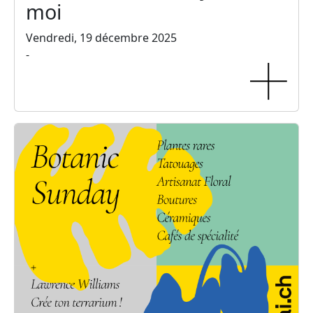
moi
Vendredi, 19 décembre 2025
-