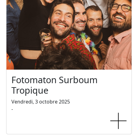
Fotomaton Surboum
Tropique
Vendredi, 3 octobre 2025
-