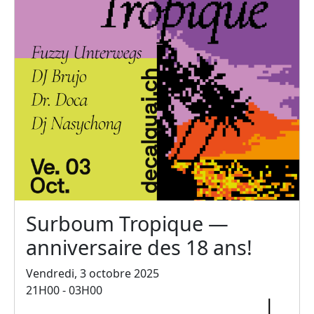
Surboum Tropique —
anniversaire des 18 ans!
Vendredi, 3 octobre 2025
21H00 - 03H00