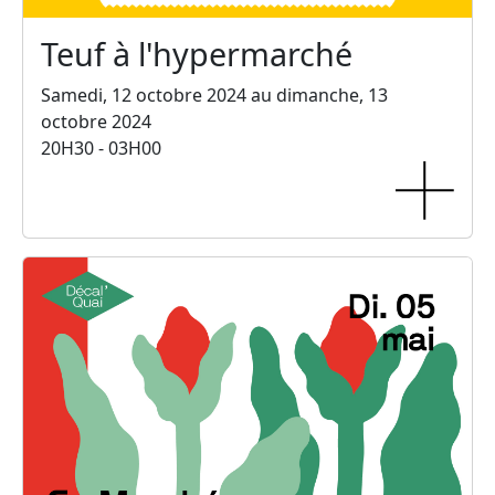
Teuf à l'hypermarché
Samedi, 12 octobre 2024 au dimanche, 13
octobre 2024
20H30 - 03H00