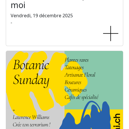
moi
Vendredi, 19 décembre 2025
-