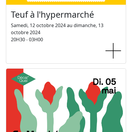
Teuf à l'hypermarché
Samedi, 12 octobre 2024 au dimanche, 13
octobre 2024
20H30 - 03H00