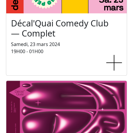
Décal'Quai Comedy Club
— Complet
Samedi, 23 mars 2024
19H00 - 01H00