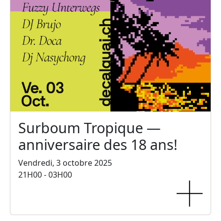
Surboum Tropique —
anniversaire des 18 ans!
Vendredi, 3 octobre 2025
21H00 - 03H00