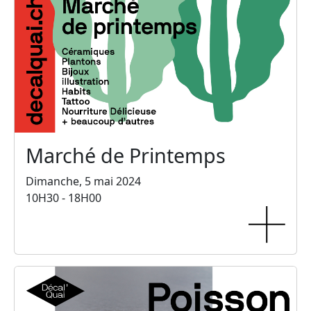
Marché de Printemps
Dimanche, 5 mai 2024
10H30 - 18H00