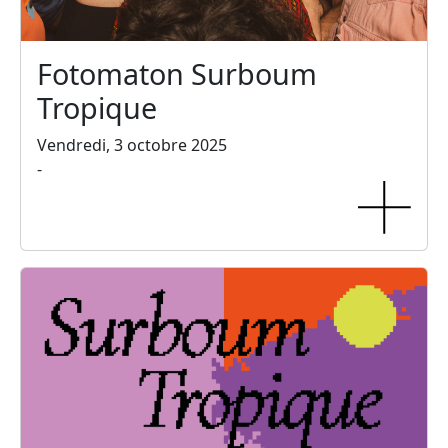
Fotomaton Surboum
Tropique
Vendredi, 3 octobre 2025
-