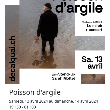
Poisson d'argile
Samedi, 13 avril 2024 au dimanche, 14 avril 2024
19H30 - 01H00