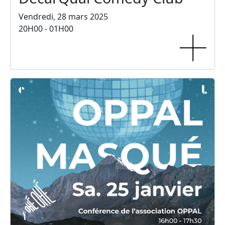
Vendredi, 28 mars 2025
20H00 - 01H00