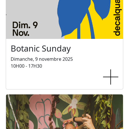
Botanic Sunday
Dimanche, 9 novembre 2025
10H00 - 17H30