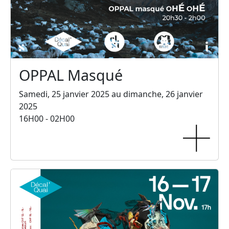
OPPAL Masqué
Samedi, 25 janvier 2025 au dimanche, 26 janvier
2025
16H00 - 02H00