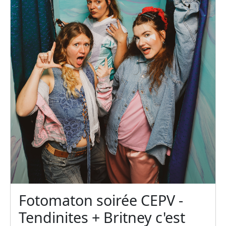
Fotomaton soirée CEPV -
Tendinites + Britney c'est