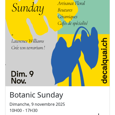
Botanic Sunday
Dimanche, 9 novembre 2025
10H00 - 17H30