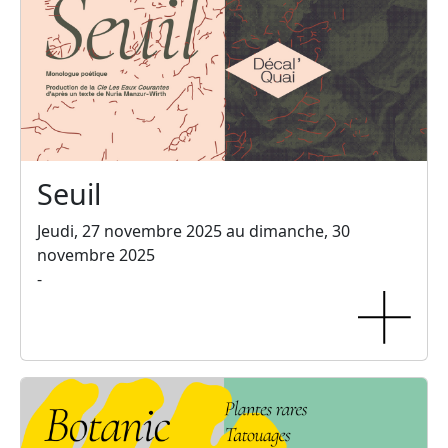
Seuil
Jeudi, 27 novembre 2025 au dimanche, 30
novembre 2025
-