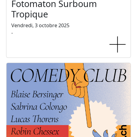
Fotomaton Surboum
Tropique
Vendredi, 3 octobre 2025
-