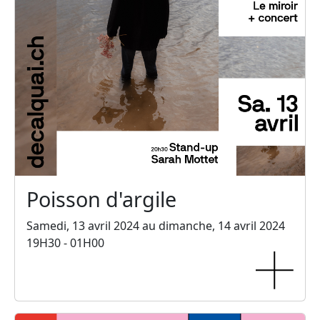
Poisson d'argile
Samedi, 13 avril 2024 au dimanche, 14 avril 2024
19H30 - 01H00