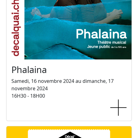
Phalaina
Samedi, 16 novembre 2024 au dimanche, 17
novembre 2024
16H30 - 18H00