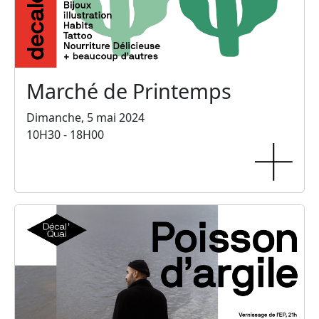
Marché de Printemps
Dimanche, 5 mai 2024
10H30 - 18H00