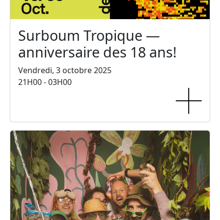
Surboum Tropique —
anniversaire des 18 ans!
Vendredi, 3 octobre 2025
21H00 - 03H00