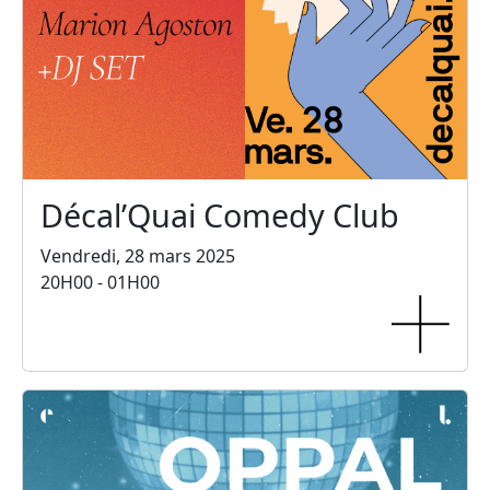
Décal’Quai Comedy Club
Vendredi, 28 mars 2025
20H00 - 01H00