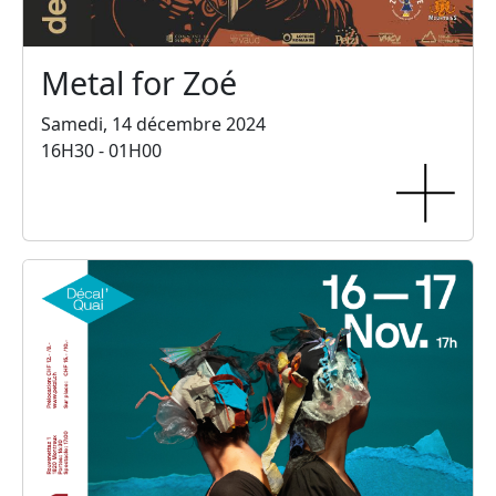
Metal for Zoé
Samedi, 14 décembre 2024
16H30 - 01H00