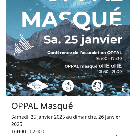
OPPAL Masqué
Samedi, 25 janvier 2025 au dimanche, 26 janvier
2025
16H00 - 02H00