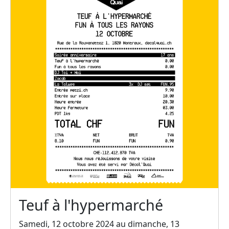
Teuf à l'hypermarché
Samedi, 12 octobre 2024 au dimanche, 13