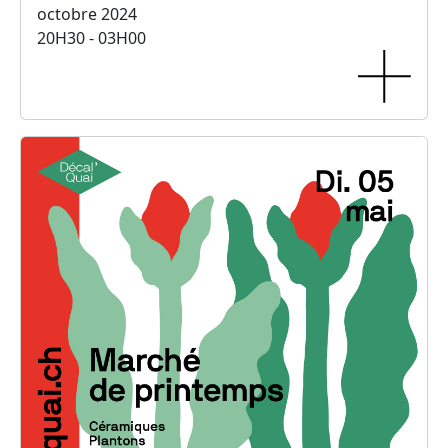
octobre 2024
20H30 - 03H00