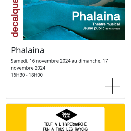
Phalaina
Samedi, 16 novembre 2024 au dimanche, 17
novembre 2024
16H30 - 18H00