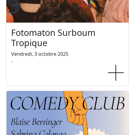
Fotomaton Surboum
Tropique
Vendredi, 3 octobre 2025
-