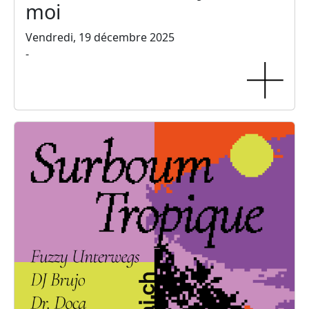
moi
Vendredi, 19 décembre 2025
-