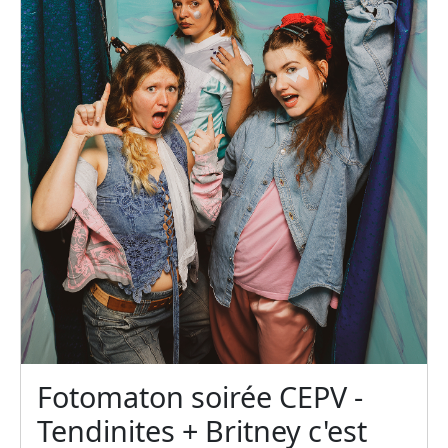
Fotomaton soirée CEPV -
Tendinites + Britney c'est