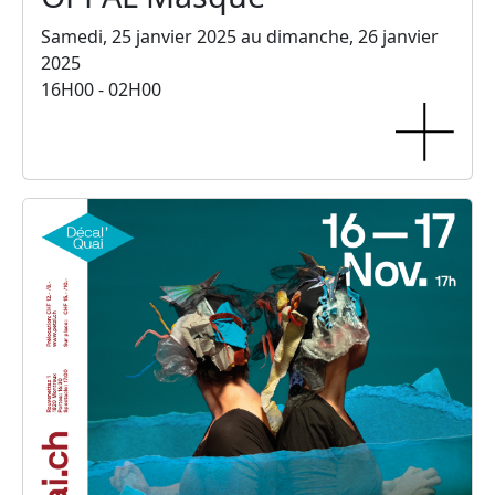
Samedi, 25 janvier 2025 au dimanche, 26 janvier
2025
16H00 - 02H00