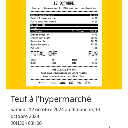
Teuf à l'hypermarché
Samedi, 12 octobre 2024 au dimanche, 13
octobre 2024
20H30 - 03H00