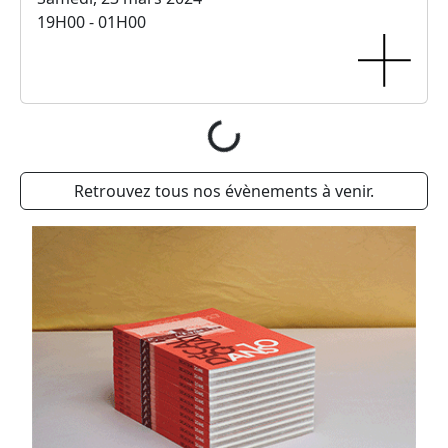
19H00 - 01H00
Chargement...
Retrouvez tous nos évènements à venir.