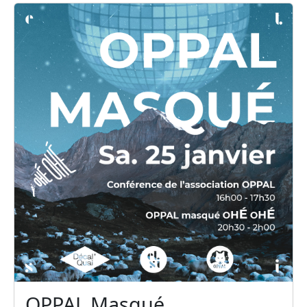
OPPAL Masqué