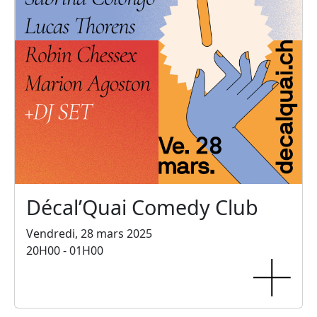
Décal’Quai Comedy Club
Vendredi, 28 mars 2025
20H00 - 01H00