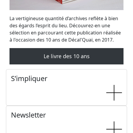
La vertigineuse quantité d’archives reflète à bien
des égards l’esprit du lieu. Découvrez-en une
sélection en parcourant cette publication réalisée
à l'occasion des 10 ans de Décal'Quai, en 2017.
Le livre des 10 ans
S’impliquer
Newsletter