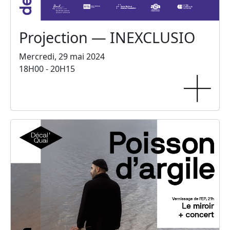
Projection — INEXCLUSIO
Mercredi, 29 mai 2024
18H00 - 20H15