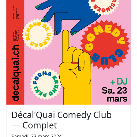
Décal'Quai Comedy Club
— Complet
Samedi, 23 mars 2024