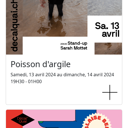
Poisson d'argile
Samedi, 13 avril 2024 au dimanche, 14 avril 2024
19H30 - 01H00