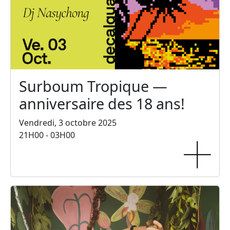
Surboum Tropique —
anniversaire des 18 ans!
Vendredi, 3 octobre 2025
21H00 - 03H00