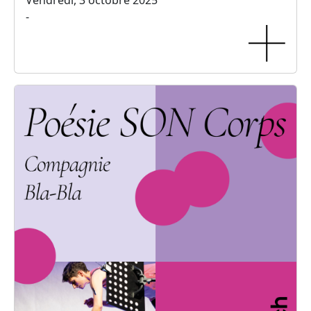
Vendredi, 3 octobre 2025
-