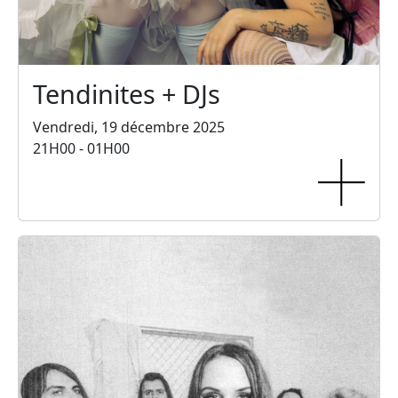
Tendinites + DJs
Vendredi, 19 décembre 2025
21H00 - 01H00