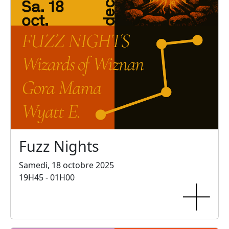
Fuzz Nights
Samedi, 18 octobre 2025
19H45 - 01H00