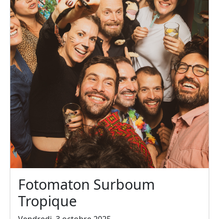
Fotomaton Surboum
Tropique