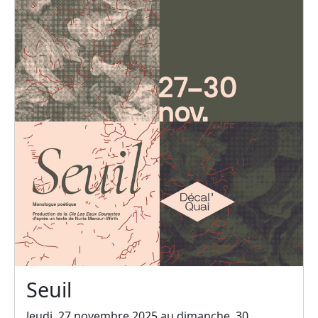
Seuil
Jeudi, 27 novembre 2025 au dimanche, 30