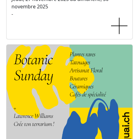
novembre 2025
-