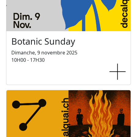
Botanic Sunday
Dimanche, 9 novembre 2025
10H00 - 17H30