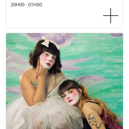
20H00 - 01H00