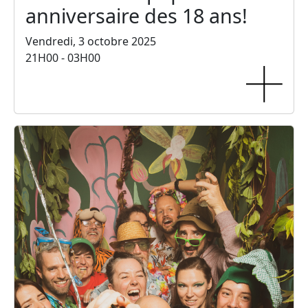
anniversaire des 18 ans!
Vendredi, 3 octobre 2025
21H00 - 03H00