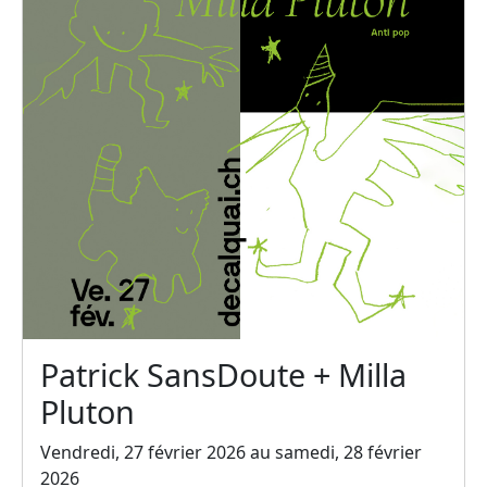
Patrick SansDoute + Milla
Pluton
Vendredi, 27 février 2026 au samedi, 28 février
2026