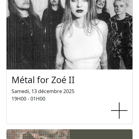
Métal for Zoé II
Samedi, 13 décembre 2025
19H00 - 01H00