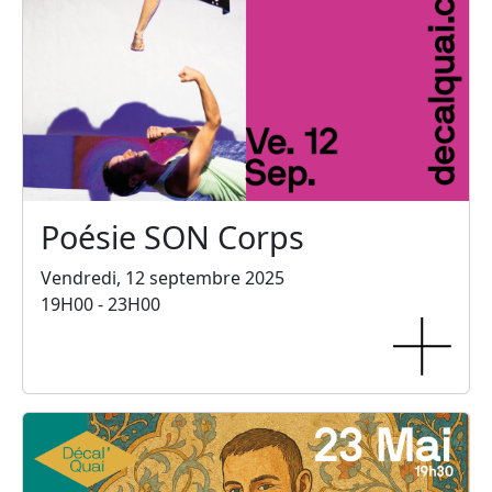
Poésie SON Corps
Vendredi, 12 septembre 2025
19H00 - 23H00