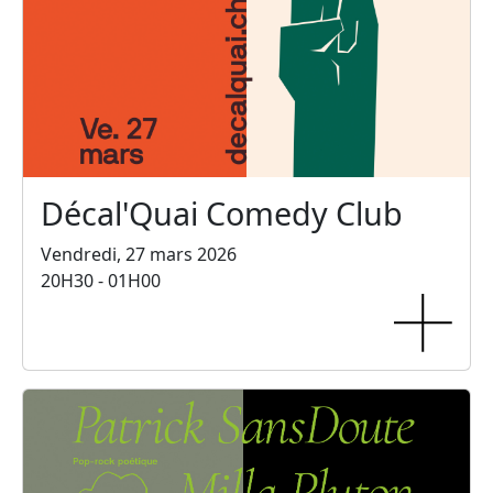
Décal'Quai Comedy Club
Vendredi, 27 mars 2026
20H30 - 01H00